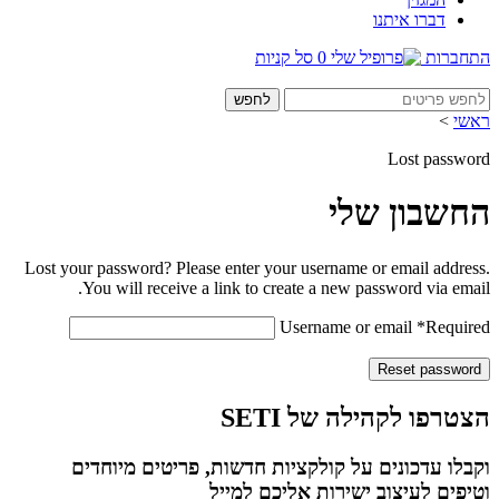
דברו איתנו
התחברות
0
סל קניות
ראשי
>
Lost password
החשבון שלי
Lost your password? Please enter your username or email address.
You will receive a link to create a new password via email.
Username or email
*
Required
Reset password
הצטרפו לקהילה של SETI
וקבלו עדכונים על קולקציות חדשות, פריטים מיוחדים
וטיפים לעיצוב ישירות אליכם למייל