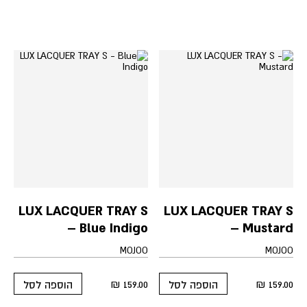
LUX LACQUER TRAY S
LUX LACQUER TRAY S
– Blue Indigo
– Mustard
MOJOO
MOJOO
₪
159.00
₪
159.00
הוספה לסל
הוספה לסל