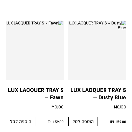
LUX LACQUER TRAY S
LUX LACQUER TRAY S
– Fawn
– Dusty Blue
MOJOO
MOJOO
₪
159.00
₪
159.00
הוספה לסל
הוספה לסל