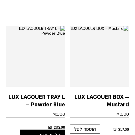
LUX LACQUER TRAY L
LUX LACQUER BOX –
– Powder Blue
Mustard
MOJOO
MOJOO
₪
282.00
₪
217.00
הוספה לסל
אזל מהמלאי