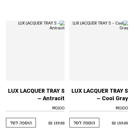
LUX LACQUER TRAY S
LUX LACQUER TRAY S
– Antracit
– Cool Gray
MOJOO
MOJOO
₪
159.00
₪
159.00
הוספה לסל
הוספה לסל