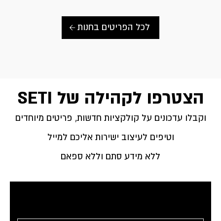
לכל הפריטים בחנות
הצטרפו לקהילה של SETI
וקבלו עדכונים על קולקציות חדשות, פריטים מיוחדים
וטיפים לעיצוב ישירות אליכם למייל
ללא מידע סתם וללא ספאם