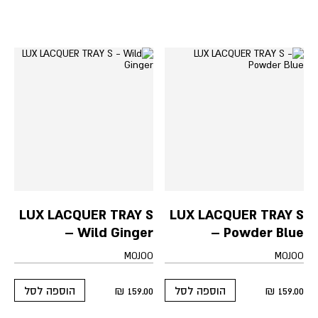
LUX LACQUER TRAY S
LUX LACQUER TRAY S
– Wild Ginger
– Powder Blue
MOJOO
MOJOO
₪
159.00
₪
159.00
הוספה לסל
הוספה לסל