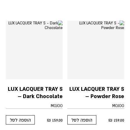
LUX LACQUER TRAY S
LUX LACQUER TRAY S
– Dark Chocolate
– Powder Rose
MOJOO
MOJOO
₪
159.00
₪
159.00
הוספה לסל
הוספה לסל