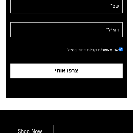
אני מאשר/ת קבלת דיוור במייל
Shop Now