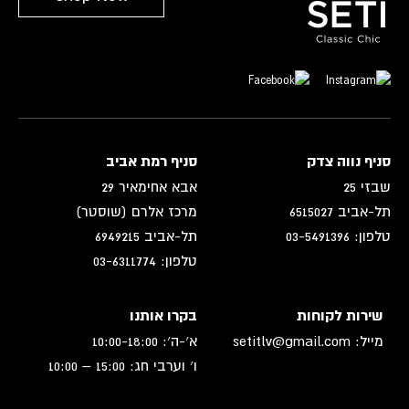
סניף נווה צדק
סניף רמת אביב
שבזי 25
אבא אחימאיר 29
תל-אביב 6515027
מרכז אלרם (שוסטר)
טלפון: 03-5491396
תל-אביב 6949215
טלפון: 03-6311774
שירות לקוחות
בקרו אותנו
מייל: setitlv@gmail.com
א׳-ה׳: 10:00-18:00
ו׳ וערבי חג: 15:00 – 10:00