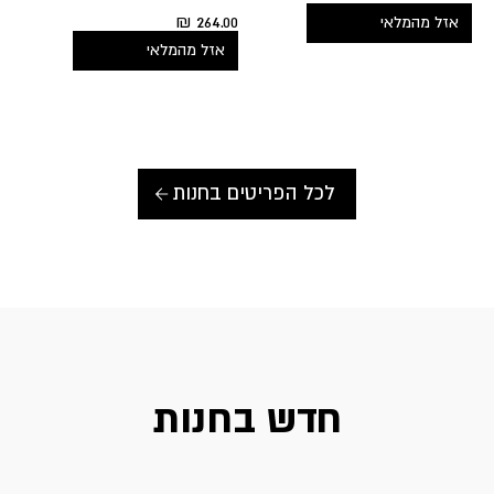
₪
264.00
אזל מהמלאי
אזל מהמלאי
לכל הפריטים בחנות
חדש בחנות