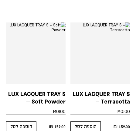
LUX LACQUER TRAY S
LUX LACQUER TRAY S
– Soft Powder
– Terracotta
MOJOO
MOJOO
₪
159.00
₪
159.00
הוספה לסל
הוספה לסל