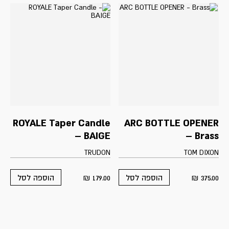
ROYALE Taper Candle
ARC BOTTLE OPENER
– BAIGE
– Brass
TRUDON
TOM DIXON
₪
179.00
₪
375.00
הוספה לסל
הוספה לסל