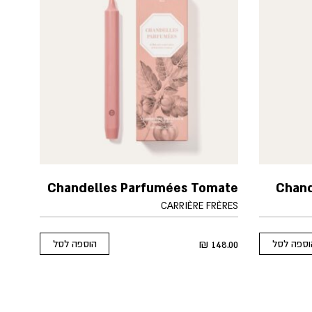
Chandelles Parfumées Tomate
Chand
CARRIÈRE FRÈRES
₪
148.00
וספה לסל
הוספה לסל