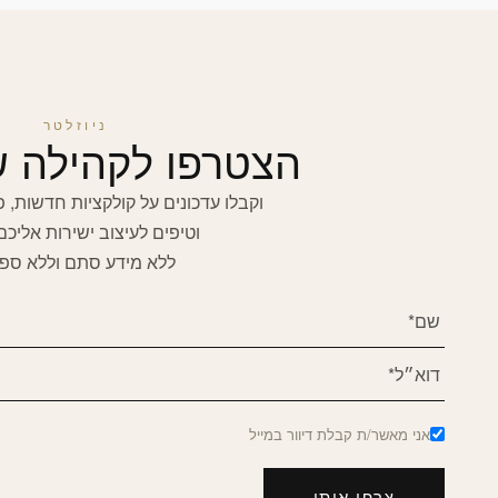
ניוזלטר
הצטרפו לקהילה של I
וקבלו עדכונים על קולקציות חדשות, 
וטיפים לעיצוב ישירות אליכם
ללא מידע סתם וללא ספ
אני מאשר/ת קבלת דיוור במייל