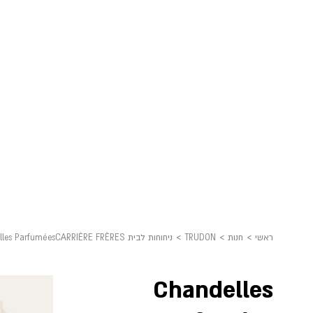
ראשי
>
חנות
>
TRUDON
>
ניחוחות לבית CARRIÈRE FRÈRES
lles Parfumées
Chandelles