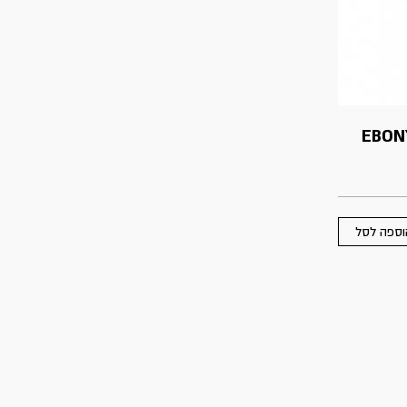
EBON
וספה לסל