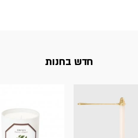
חדש בחנות