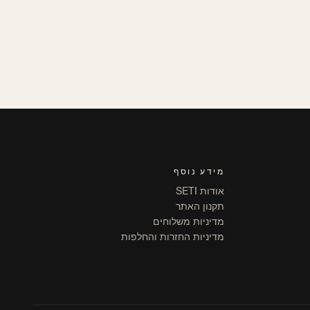
מידע נוסף
אודות SETI
תקנון האתר
מדיניות משלוחים
מדיניות החזרות והחלפות