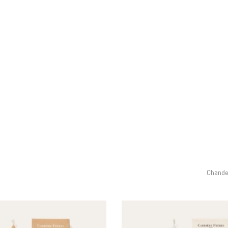
Chande