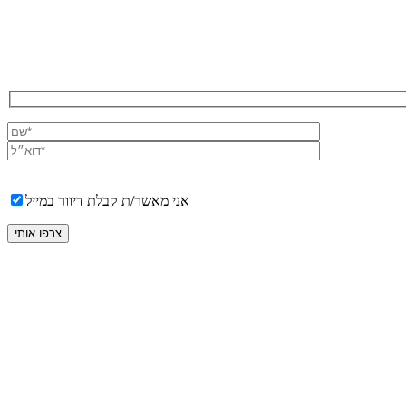
אני מאשר/ת קבלת דיוור במייל