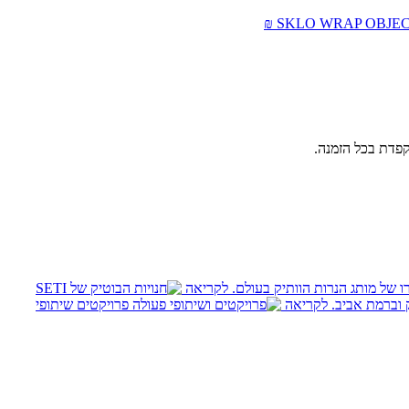
₪
SKLO
WRAP OBJECT
 של מותג הנרות הוותיק בעולם.
לקריאה
לקריאה
פרויקטים
שיתופי