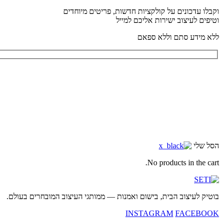
וקבלו עדכונים על קולקציות חדשות, פריטים מיוחדים
וטיפים לעיצוב ישירות אליכם למייל
ללא מידע סתם וללא ספאם
הסל שלי
No products in the cart.
בוטיק לעיצוב הבית, בישום ואמנות — ממותגי העיצוב המובחרים בעולם.
INSTAGRAM
FACEBOOK