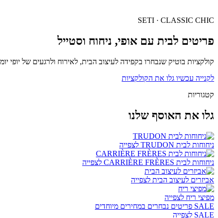
SETI · CLASSIC CHIC
פריטים לבית עם אופי, ניחוח וסטייל
קולקציות בוטיק שנבחרו בקפידה לעיצוב הבית, לאירוח ולרגעים של יופי יומיו
לקנייה עכשיו
גלו את הקולקציות
קטגוריות
גלו את האוסף שלנו
ניחוחות לבית TRUDON
לצפייה
ניחוחות לבית CARRIÈRE FRÈRES
לצפייה
אביזרים לעיצוב הבית
לצפייה
מפיצי ריח
לצפייה
SALE
פריטים נבחרים במחירים מיוחדים
SALE
לצפייה