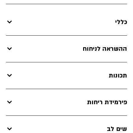
כללי
ההשראה לניחוח
תכונות
פירמידת ריחות
שים לב