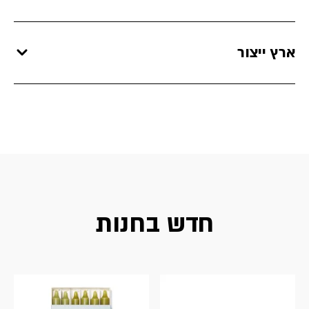
ארץ ייצור
חדש בחנות