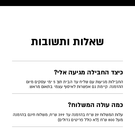
שאלות ותשובות
כיצד החבילה מגיעה אלי?
החבילות מגיעות עם שליח עד הבית תוך 5 ימי עסקים מיום
ההזמנה. קיימת גם אפשרות לאיסוף עצמי בתאום מראש.
כמה עולה המשלוח?
עלות המשלוח 29 ש״ח בהזמנה עד 399 ש״ח, משלוח חינם בהזמנה
מעל 800 ש"ח (לא כולל פריטים גדולים)