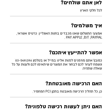
לאן אתם שולחים?
לכל חלקי הארץ
איך משלמים?
אמצעי התשלום שאנו מכבדים בחנות האונליין: כרטיס אשראי,
PAY APPLE ,BIT ,PAYPAL .
אפשר להתייעץ איתכם?
כמובן! אתם מוזמנים לפנות אלינו במייל או בטלפון 03-5491396
ונשמח לעזור לכם לבחור את המוצרים שיתאימו לכם ולענות על כל
שאלה שתהיה.
האם הרכישה מאובטחת?
כן, כל תהליך הרכישה מאובטח בתקן PCI המחמיר.
האם ניתן לעשות רכישה טלפונית?