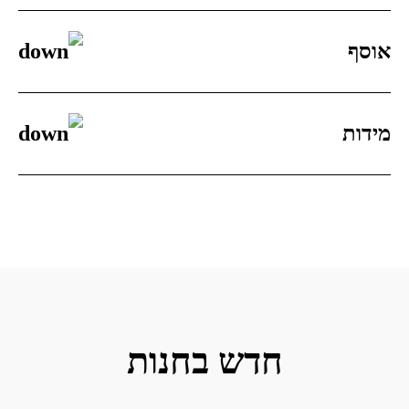
אוסף
מידות
חדש בחנות