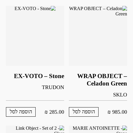
EX-VOTO – Stone
WRAP OBJECT –
Celadon Green
TRUDON
SKLO
הוספה לסל
הוספה לסל
₪
285.00
₪
985.00