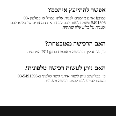
אפשר להתייעץ איתכם?
כמובן! אתם מוזמנים לפנות אלינו במייל או בטלפון 03-
5491396 ונשמח לעזור לכם לבחור את המוצרים שיתאימו לכם
ולענות על כל שאלה שתהיה.
האם הרכישה מאובטחת?
כן, כל תהליך הרכישה מאובטח בתקן PCI המחמיר.
האם ניתן לעשות רכישה טלפונית?
כן, בכל שלב ניתן ליצור איתנו קשר טלפוני ב-03-5491396
ונשמח לסייע לכם לבצע רכישה טלפונית.