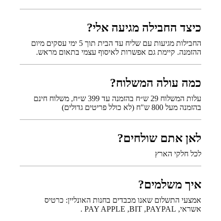
כיצד החבילה מגיעה אלי?
החבילות מגיעות עם שליח עד הבית תוך 5 ימי עסקים מיום
ההזמנה. קיימת גם אפשרות לאיסוף עצמי בתאום מראש.
כמה עולה המשלוח?
עלות המשלוח 29 ש״ח בהזמנה עד 399 ש״ח, משלוח חינם
בהזמנה מעל 800 ש"ח (לא כולל פריטים גדולים)
לאן אתם שולחים?
לכל חלקי הארץ
איך משלמים?
אמצעי התשלום שאנו מכבדים בחנות האונליין: כרטיס
אשראי, PAY APPLE ,BIT ,PAYPAL .