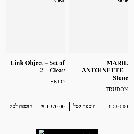
Link Object – Set of
MARIE
2 – Clear
ANTOINETTE –
Stone
SKLO
TRUDON
הוספה לסל
הוספה לסל
₪
4,370.00
₪
580.00