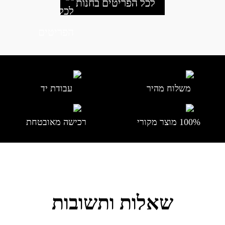
לכל הפריטים בחנות
משלוח מהיר
עבודת יד
100% מוצר מקורי
רכישה מאובטחת
שאלות ותשובות