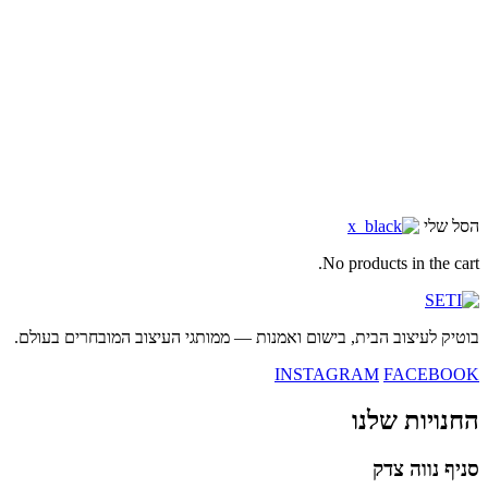
הסל שלי
No products in the cart.
בוטיק לעיצוב הבית, בישום ואמנות — ממותגי העיצוב המובחרים בעולם.
INSTAGRAM
FACEBOOK
החנויות שלנו
סניף נווה צדק