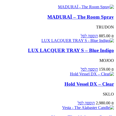
MADURAÏ – The Room Spray
TRUDON
₪
885.00
הוספה לסל
LUX LACQUER TRAY S – Blue Indigo
MOJOO
₪
159.00
הוספה לסל
Hold Vessel DX – Clear
SKLO
₪
2,980.00
הוספה לסל