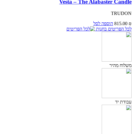
Vesta – The Alabaster Candle
TRUDON
₪
815.00
הוספה לסל
לכל הפריטים בחנות
משלוח מהיר
עבודת יד