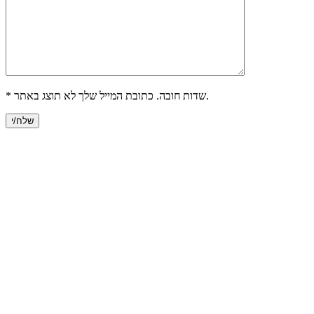
* שדות חובה. כתובת המייל שלך לא תוצג באתר.