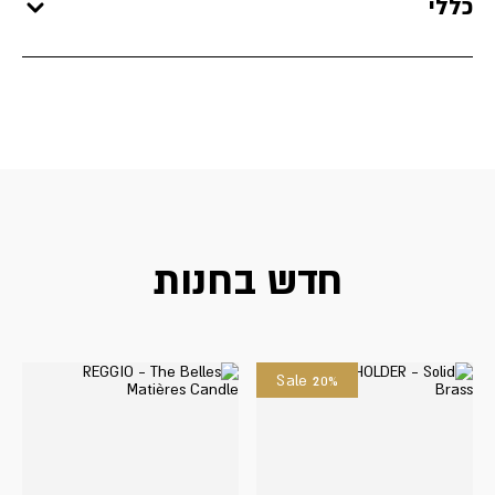
כללי
חדש בחנות
Sale 20%