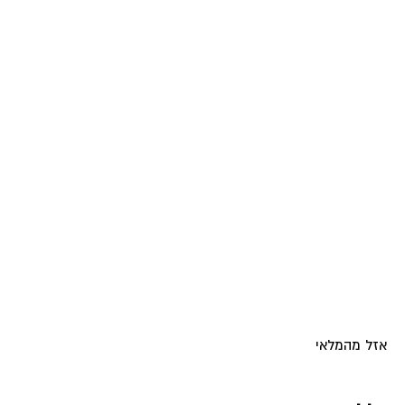
אזל מהמלאי