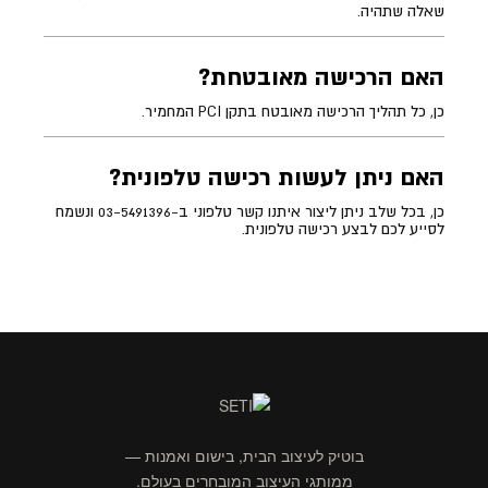
שאלה שתהיה.
האם הרכישה מאובטחת?
כן, כל תהליך הרכישה מאובטח בתקן PCI המחמיר.
האם ניתן לעשות רכישה טלפונית?
כן, בכל שלב ניתן ליצור איתנו קשר טלפוני ב-03-5491396 ונשמח
לסייע לכם לבצע רכישה טלפונית.
בוטיק לעיצוב הבית, בישום ואמנות —
ממותגי העיצוב המובחרים בעולם.