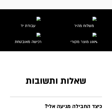
משלוח מהיר
עבודת יד
100% מוצר מקורי
רכישה מאובטחת
שאלות ותשובות
כיצד החבילה מגיעה אלי?