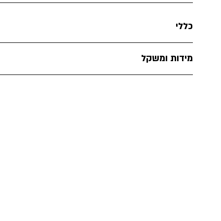
כללי
מידות ומשקל