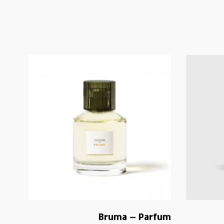
Bruma – Parfum