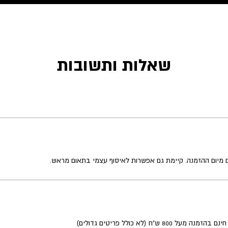
שאלות ותשובות