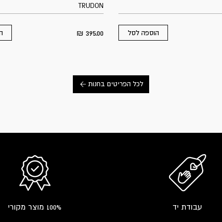
TRUDON
₪
395.00
הוספה לסל
ה
לכל הפריטים בחנות
עבודת יד
100% מוצר מקורי