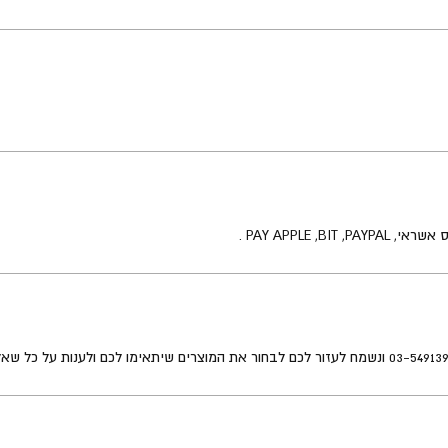
PAY APPLE , .