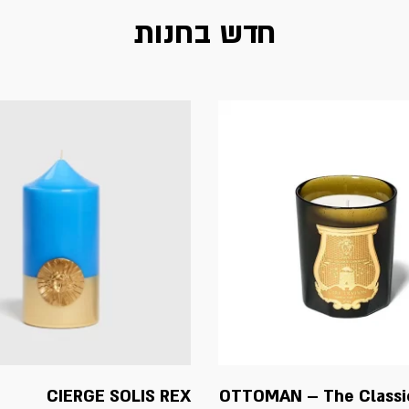
חדש בחנות
CIERGE SOLIS REX
OTTOMAN – The Classi