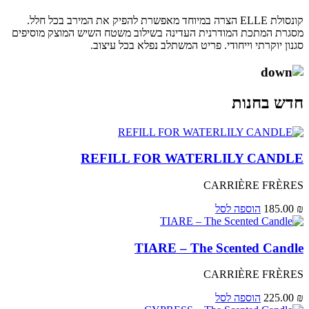
קונסולת ELLE הצרה במיוחד מאפשרת להפיק את המירב בכל חלל.
מסגרת המתכת המודרנית העדינה בשילוב משטח השיש המוצק מוסיפים
סגנון יוקרתי וייחודי. פריט המשתלב נפלא בכל עיצוב.
חדש בחנות
REFILL FOR WATERLILY CANDLE
CARRIÈRE FRÈRES
₪
185.00
הוספה לסל
TIARE – The Scented Candle
CARRIÈRE FRÈRES
₪
225.00
הוספה לסל