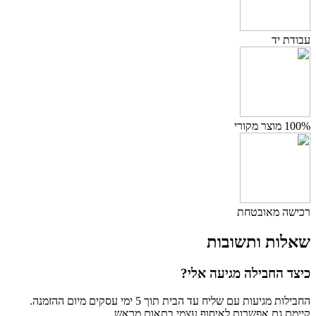
עבודת יד
100% מוצר מקורי
רכישה מאובטחת
שאלות ותשובות
כיצד החבילה מגיעה אלי?
החבילות מגיעות עם שליח עד הבית תוך 5 ימי עסקים מיום ההזמנה.
קיימת גם אפשרות לאיסוף עצמי בתאום מראש.