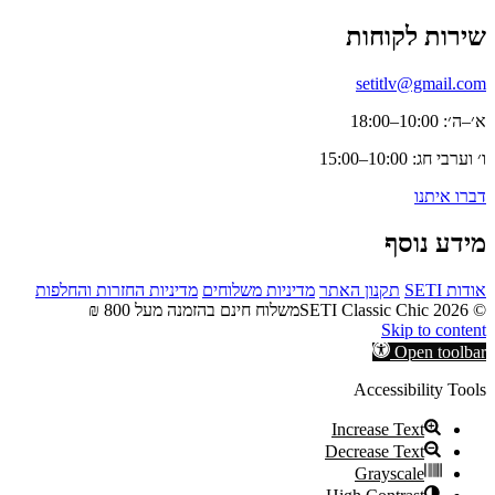
שירות לקוחות
setitlv@gmail.com
א׳–ה׳: 10:00–18:00
ו׳ וערבי חג: 10:00–15:00
דברו איתנו
מידע נוסף
אודות SETI
תקנון האתר
מדיניות משלוחים
מדיניות החזרות והחלפות
© 2026 SETI Classic Chic
משלוח חינם בהזמנה מעל 800 ₪
Skip to content
Open toolbar
Accessibility Tools
Increase Text
Decrease Text
Grayscale