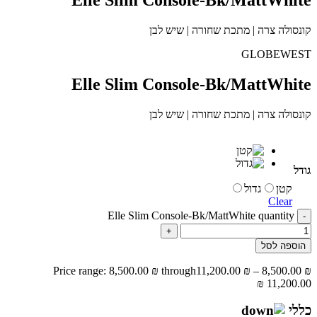
קונסולה צרה | מתכת שחורה | שיש לבן
GLOBEWEST
Elle Slim Console-Bk/MattWhite
קונסולה צרה | מתכת שחורה | שיש לבן
גודל
קטן
גדול
Clear
Elle Slim Console-Bk/MattWhite quantity
-
+
הוספה לסל
Price range: 8,500.00 ₪ through
11,200.00
₪
–
8,500.00
₪
11,200.00 ₪
כללי