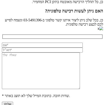
כן, כל תהליך הרכישה מאובטח בתקן PCI המחמיר.
האם ניתן לעשות רכישה טלפונית?
כן, בכל שלב ניתן ליצור איתנו קשר טלפוני ב-03-5491396 ונשמח לסייע
לכם לבצע רכישה טלפונית.
* שדות חובה. כתובת המייל שלך לא תוצג באתר.