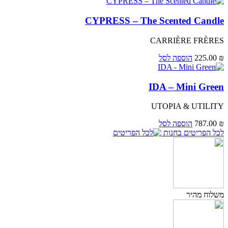
CYPRESS – The Scented Candle
CARRIÈRE FRÈRES
₪
225.00
הוספה לסל
IDA – Mini Green
UTOPIA & UTILITY
₪
787.00
הוספה לסל
לכל הפריטים בחנות
משלוח מהיר