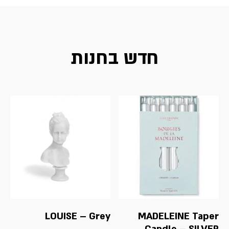
חדש בחנות
LOUISE – Grey
MADELEINE Taper