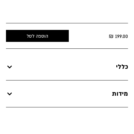
₪
199.00
הוספה לסל
כללי
מידות