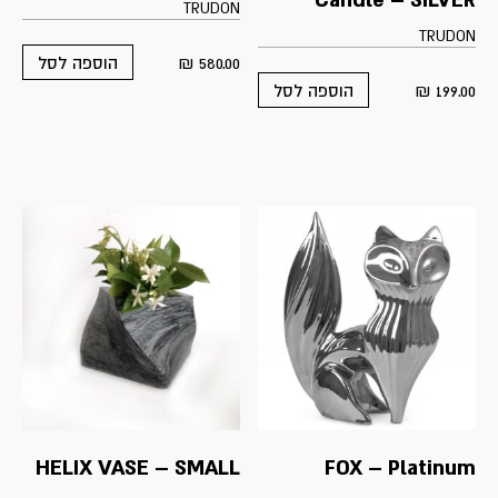
Candle – SILVER
TRUDON
TRUDON
₪
580.00
הוספה לסל
₪
199.00
הוספה לסל
HELIX VASE – SMALL
FOX – Platinum