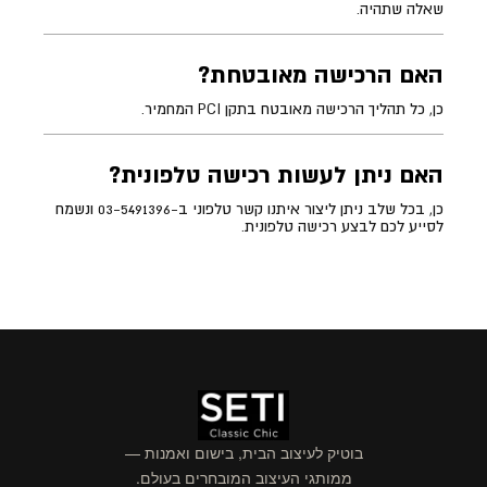
שאלה שתהיה.
האם הרכישה מאובטחת?
כן, כל תהליך הרכישה מאובטח בתקן PCI המחמיר.
האם ניתן לעשות רכישה טלפונית?
כן, בכל שלב ניתן ליצור איתנו קשר טלפוני ב-03-5491396 ונשמח
לסייע לכם לבצע רכישה טלפונית.
בוטיק לעיצוב הבית, בישום ואמנות —
ממותגי העיצוב המובחרים בעולם.