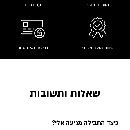
משלוח מהיר
עבודת יד
100% מוצר מקורי
רכישה מאובטחת
שאלות ותשובות
כיצד החבילה מגיעה אלי?