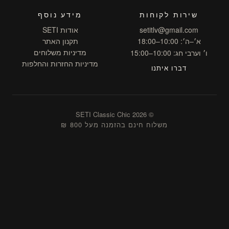
שירות לקוחות
מידע נוסף
setitlv@gmail.com
אודות SETI
א׳–ה׳: 10:00–18:00
תקנון האתר
מדיניות משלוחים
ו׳ וערבי חג: 10:00–15:00
מדיניות החזרות והחלפות
דברו איתנו
© 2026 SETI Classic Chic
משלוח חינם בהזמנה מעל 800 ₪