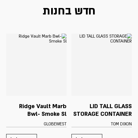
חדש בחנות
Ridge Vault Marb
LID TALL GLASS
Bwl- Smoke Sl
STORAGE CONTAINER
GLOBEWEST
TOM DIXON