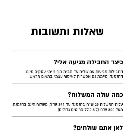
שאלות ותשובות
כיצד החבילה מגיעה אלי?
החבילות מגיעות עם שליח עד הבית תוך 5 ימי עסקים מיום
ההזמנה. קיימת גם אפשרות לאיסוף עצמי בתאום מראש.
כמה עולה המשלוח?
עלות המשלוח 29 ש״ח בהזמנה עד 399 ש״ח, משלוח חינם בהזמנה
מעל 800 ש"ח (לא כולל פריטים גדולים)
לאן אתם שולחים?