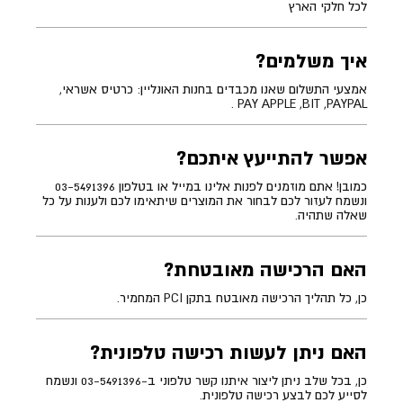
לכל חלקי הארץ
איך משלמים?
אמצעי התשלום שאנו מכבדים בחנות האונליין: כרטיס אשראי,
PAY APPLE ,BIT ,PAYPAL .
אפשר להתייעץ איתכם?
כמובן! אתם מוזמנים לפנות אלינו במייל או בטלפון 03-5491396
ונשמח לעזור לכם לבחור את המוצרים שיתאימו לכם ולענות על כל
שאלה שתהיה.
האם הרכישה מאובטחת?
כן, כל תהליך הרכישה מאובטח בתקן PCI המחמיר.
האם ניתן לעשות רכישה טלפונית?
כן, בכל שלב ניתן ליצור איתנו קשר טלפוני ב-03-5491396 ונשמח
לסייע לכם לבצע רכישה טלפונית.