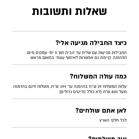
שאלות ותשובות
כיצד החבילה מגיעה אלי?
החבילות מגיעות עם שליח עד הבית תוך 5 ימי עסקים מיום
ההזמנה. קיימת גם אפשרות לאיסוף עצמי בתאום מראש.
כמה עולה המשלוח?
עלות המשלוח 29 ש״ח בהזמנה עד 399 ש״ח, משלוח חינם בהזמנה
מעל 800 ש"ח (לא כולל פריטים גדולים)
לאן אתם שולחים?
לכל חלקי הארץ