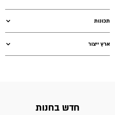
תכונות
ארץ ייצור
חדש בחנות