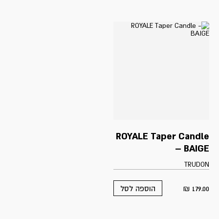
ROYALE Taper Candle
– BAIGE
TRUDON
₪
179.00
הוספה לסל