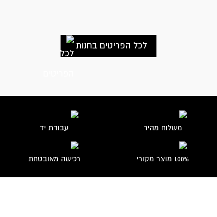
לכל הפריטים בחנות
משלוח מהיר
עבודת יד
100% מוצר מקורי
רכישה מאובטחת