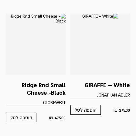
Ridge Rnd Small
GIRAFFE – White
Cheese -Black
JONATHAN ADLER
GLOBEWEST
₪
275.00
הוספה לסל
₪
475.00
הוספה לסל