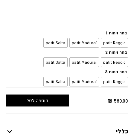
בחר ניחוח 1
patit Salta
patit Maduraï
patit Reggio
בחר ניחוח 2
patit Salta
patit Maduraï
patit Reggio
בחר ניחוח 3
patit Salta
patit Maduraï
patit Reggio
₪
580.00
הוספה לסל
כללי