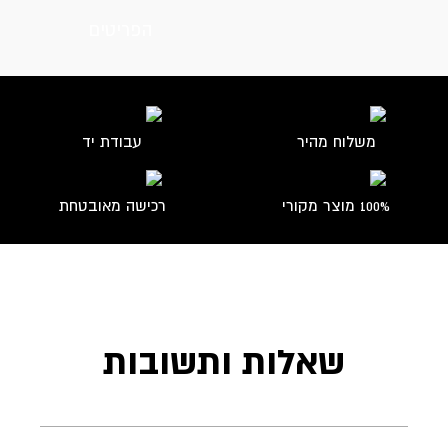
משלוח מהיר
עבודת יד
100% מוצר מקורי
רכישה מאובטחת
שאלות ותשובות