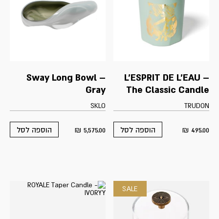
Sway Long Bowl –
L'ESPRIT DE L'EAU –
Gray
The Classic Candle
SKLO
TRUDON
₪
5,575.00
₪
495.00
הוספה לסל
הוספה לסל
SALE