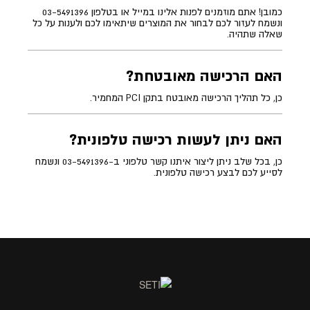
כמובן! אתם מוזמנים לפנות אלינו במייל או בטלפון 03-5491396
ונשמח לעזור לכם לבחור את המוצרים שיתאימו לכם ולענות על כל
שאלה שתהיה.
האם הרכישה מאובטחת?
כן, כל תהליך הרכישה מאובטח בתקן PCI המחמיר.
האם ניתן לעשות רכישה טלפונית?
כן, בכל שלב ניתן ליצור איתנו קשר טלפוני ב-03-5491396 ונשמח
לסייע לכם לבצע רכישה טלפונית.