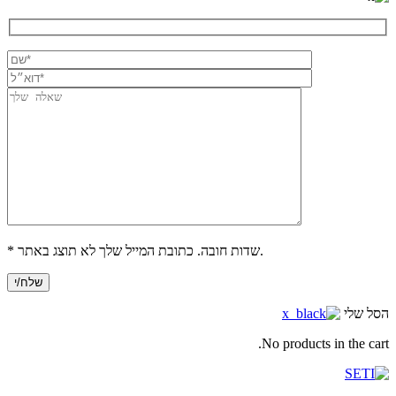
* שדות חובה. כתובת המייל שלך לא תוצג באתר.
הסל שלי
No products in the cart.