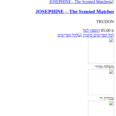
JOSEPHINE – The Scented Matches
TRUDON
₪
85.00
הוספה לסל
לכל הפריטים בחנות
משלוח מהיר
עבודת יד