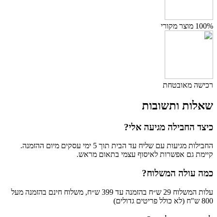
100% מוצר מקורי
רכישה מאובטחת
שאלות ותשובות
כיצד החבילה מגיעה אלי?
החבילות מגיעות עם שליח עד הבית תוך 5 ימי עסקים מיום ההזמנה.
קיימת גם אפשרות לאיסוף עצמי בתאום מראש.
כמה עולה המשלוח?
עלות המשלוח 29 ש״ח בהזמנה עד 399 ש״ח, משלוח חינם בהזמנה מעל
800 ש"ח (לא כולל פריטים גדולים)