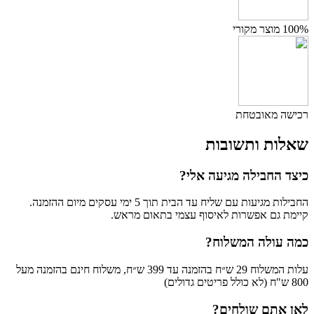
100% מוצר מקורי
רכישה מאובטחת
שאלות ותשובות
כיצד החבילה מגיעה אלי?
החבילות מגיעות עם שליח עד הבית תוך 5 ימי עסקים מיום ההזמנה.
קיימת גם אפשרות לאיסוף עצמי בתאום מראש.
כמה עולה המשלוח?
עלות המשלוח 29 ש״ח בהזמנה עד 399 ש״ח, משלוח חינם בהזמנה מעל
800 ש"ח (לא כולל פריטים גדולים)
לאן אתם שולחים?