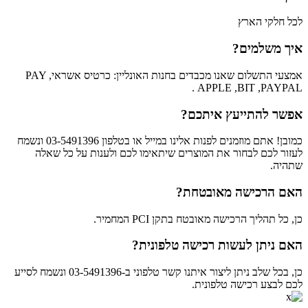
לכל חלקי הארץ
איך משלמים?
אמצעי התשלום שאנו מכבדים בחנות האונליין: כרטיס אשראי, PAY
APPLE ,BIT ,PAYPAL .
אפשר להתייעץ איתכם?
כמובן! אתם מוזמנים לפנות אלינו במייל או בטלפון 03-5491396 ונשמח
לעזור לכם לבחור את המוצרים שיתאימו לכם ולענות על כל שאלה
שתהיה.
האם הרכישה מאובטחת?
כן, כל תהליך הרכישה מאובטח בתקן PCI המחמיר.
האם ניתן לעשות רכישה טלפונית?
כן, בכל שלב ניתן ליצור איתנו קשר טלפוני ב-03-5491396 ונשמח לסייע
לכם לבצע רכישה טלפונית.