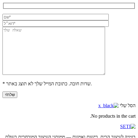
* שדות חובה. כתובת המייל שלך לא תוצג באתר.
הסל שלי
No products in the cart.
בוטיק לעיצוב הבית, בישום ואמנות — ממותגי העיצוב המובחרים בעולם.