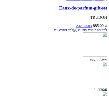
Eaux-de-parfum-gift-set
TRUDON
₪
885.00
הוספה לסל
לכל הפריטים בחנות
משלוח מהיר
עבודת יד