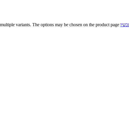
כשיו
 multiple variants. The options may be chosen on the product page