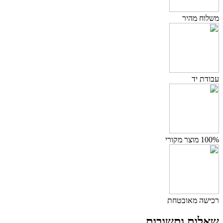
משלוח מהיר
עבודת יד
100% מוצר מקורי
רכישה מאובטחת
שאלות ותשובות