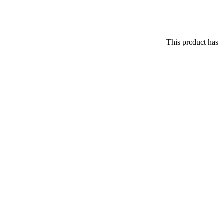
This product has