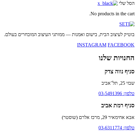
הסל שלי
No products in the cart.
בוטיק לעיצוב הבית, בישום ואמנות — ממותגי העיצוב המובחרים בעולם.
INSTAGRAM
FACEBOOK
החנויות שלנו
סניף נווה צדק
שבזי 25, תל־אביב
טלפון: 03-5491396
סניף רמת אביב
אבא אחימאיר 29, מרכז אלרם (שוסטר)
טלפון: 03-6311774