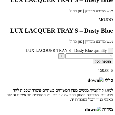
מגש מרובע מבריק | גוון כחול
MOJOO
LUX LACQUER TRAY S – Dusty Blue
מגש מרובע מבריק | גוון כחול
LUX LACQUER TRAY S - Dusty Blue quantity
-
+
הוספה לסל
159.00
₪
כללי
למוג'ו קולקציית מגשים מעץ המשוחים בשתיים-עשרה שכבות לקה
צבעונית ומבריקה במגוון רחב של צבעים. כל המוצרים מתאימים זה לזה
כאבני בניין והכל בעבודת יד.
מידות