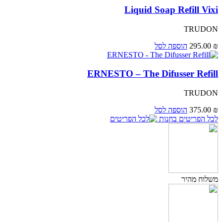
Liquid Soap Refill Vixi
TRUDON
₪
295.00
הוספה לסל
ERNESTO – The Difusser Refill
TRUDON
₪
375.00
הוספה לסל
לכל הפריטים בחנות
משלוח מהיר