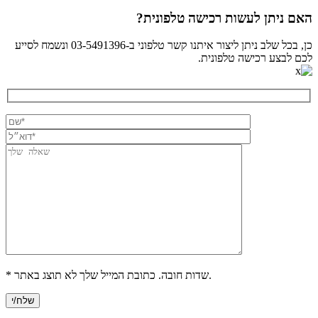
האם ניתן לעשות רכישה טלפונית?
כן, בכל שלב ניתן ליצור איתנו קשר טלפוני ב-03-5491396 ונשמח לסייע
לכם לבצע רכישה טלפונית.
* שדות חובה. כתובת המייל שלך לא תוצג באתר.