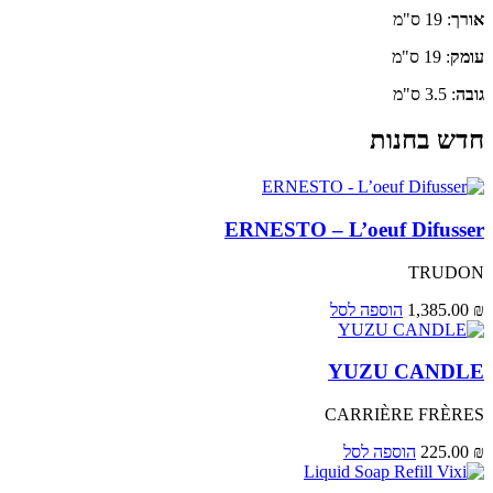
אורך
: 19 ס"מ
עומק
: 19 ס"מ
גובה
: 3.5 ס"מ
חדש בחנות
ERNESTO – L’oeuf Difusser
TRUDON
₪
1,385.00
הוספה לסל
YUZU CANDLE
CARRIÈRE FRÈRES
₪
225.00
הוספה לסל