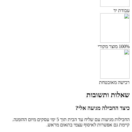
עבודת יד
100% מוצר מקורי
רכישה מאובטחת
שאלות ותשובות
כיצד החבילה מגיעה אלי?
החבילות מגיעות עם שליח עד הבית תוך 5 ימי עסקים מיום ההזמנה.
קיימת גם אפשרות לאיסוף עצמי בתאום מראש.