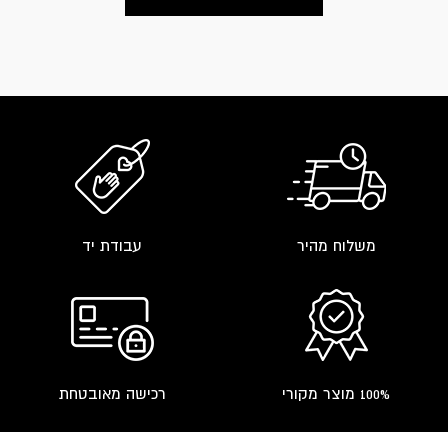
משלוח מהיר
עבודת יד
100% מוצר מקורי
רכישה מאובטחת