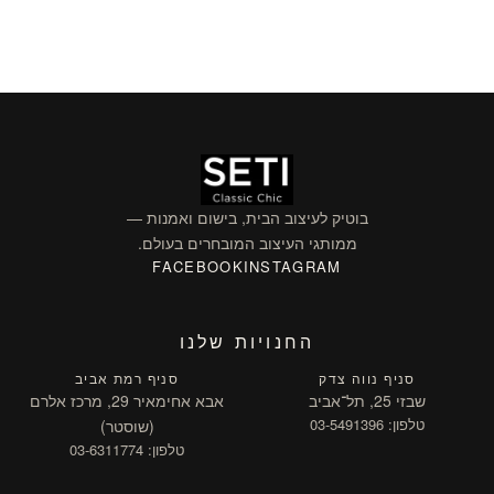
בוטיק לעיצוב הבית, בישום ואמנות —
ממותגי העיצוב המובחרים בעולם.
FACEBOOK
INSTAGRAM
החנויות שלנו
סניף נווה צדק
סניף רמת אביב
שבזי 25, תל־אביב
אבא אחימאיר 29, מרכז אלרם
טלפון: 03-5491396
(שוסטר)
טלפון: 03-6311774