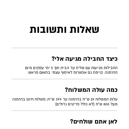
שאלות ותשובות
כיצד החבילה מגיעה אלי?
החבילות מגיעות עם שליח עד הבית תוך 5 ימי עסקים מיום
ההזמנה. קיימת גם אפשרות לאיסוף עצמי בתאום מראש.
כמה עולה המשלוח?
עלות המשלוח 29 ש״ח בהזמנה עד 399 ש״ח, משלוח חינם בהזמנה
מעל 800 ש"ח (לא כולל פריטים גדולים)
לאן אתם שולחים?