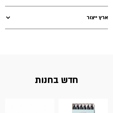
ארץ ייצור
חדש בחנות