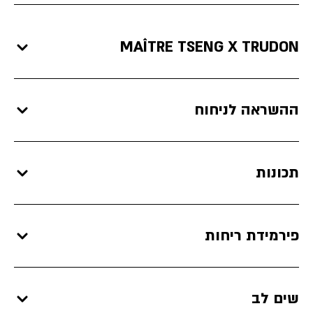
MAÎTRE TSENG X TRUDON
ההשראה לניחוח
תכונות
פירמידת ריחות
שים לב