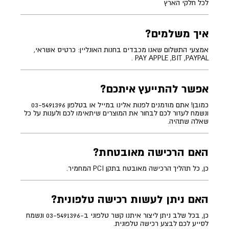
לכל חלקי הארץ
איך משלמים?
אמצעי התשלום שאנו מכבדים בחנות האונליין: כרטיס אשראי,
PAY APPLE ,BIT ,PAYPAL .
אפשר להתייעץ איתכם?
כמובן! אתם מוזמנים לפנות אלינו במייל או בטלפון 03-5491396
ונשמח לעזור לכם לבחור את המוצרים שיתאימו לכם ולענות על כל
שאלה שתהיה.
האם הרכישה מאובטחת?
כן, כל תהליך הרכישה מאובטח בתקן PCI המחמיר.
האם ניתן לעשות רכישה טלפונית?
כן, בכל שלב ניתן ליצור איתנו קשר טלפוני ב-03-5491396 ונשמח
לסייע לכם לבצע רכישה טלפונית.