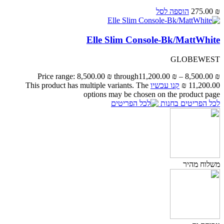
₪
275.00
הוספה לסל
Elle Slim Console-Bk/MattWhite
GLOBEWEST
Price range: 8,500.00 ₪ through
11,200.00
₪
–
8,500.00
₪
11,200.00 ₪
קנו עכשיו
This product has multiple variants. The
options may be chosen on the product page
לכל הפריטים בחנות
משלוח מהיר