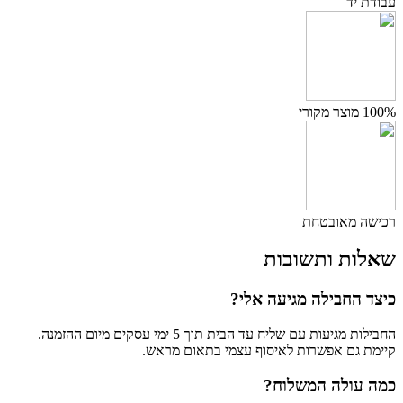
עבודת יד
100% מוצר מקורי
רכישה מאובטחת
שאלות ותשובות
כיצד החבילה מגיעה אלי?
החבילות מגיעות עם שליח עד הבית תוך 5 ימי עסקים מיום ההזמנה.
קיימת גם אפשרות לאיסוף עצמי בתאום מראש.
כמה עולה המשלוח?