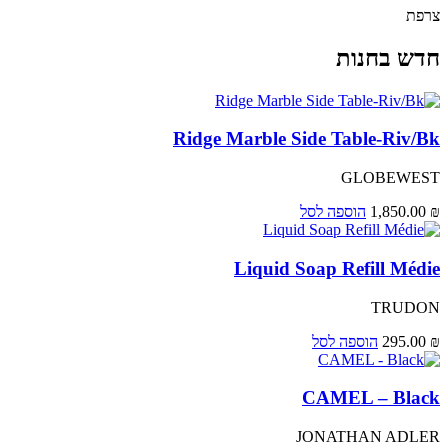
צרפת
חדש בחנות
Ridge Marble Side Table-Riv/Bk
GLOBEWEST
₪
1,850.00
הוספה לסל
Liquid Soap Refill Médie
TRUDON
₪
295.00
הוספה לסל
CAMEL – Black
JONATHAN ADLER