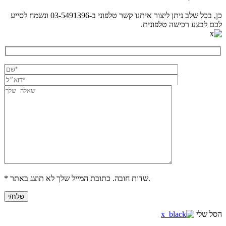
כן, בכל שלב ניתן ליצור איתנו קשר טלפוני ב-03-5491396 ונשמח לסייע
לכם לבצע רכישה טלפונית.
* שדות חובה. כתובת המייל שלך לא תוצג באתר.
הסל שלי