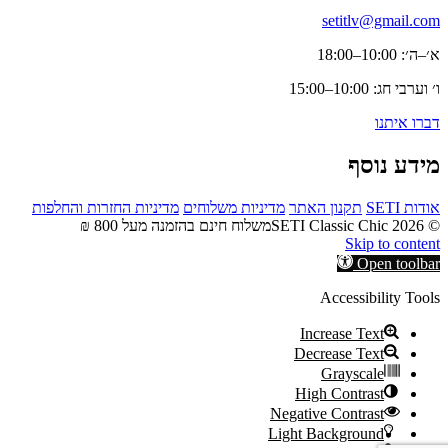
setitlv@gmail.com
א׳–ה׳: 10:00–18:00
ו׳ וערבי חג: 10:00–15:00
דברו איתנו
מידע נוסף
אודות SETI
תקנון האתר
מדיניות משלוחים
מדיניות החזרות והחלפות
© 2026 SETI Classic Chic
משלוח חינם בהזמנה מעל 800 ₪
Skip to content
Open toolbar
Accessibility Tools
Increase Text
Decrease Text
Grayscale
High Contrast
Negative Contrast
Light Background