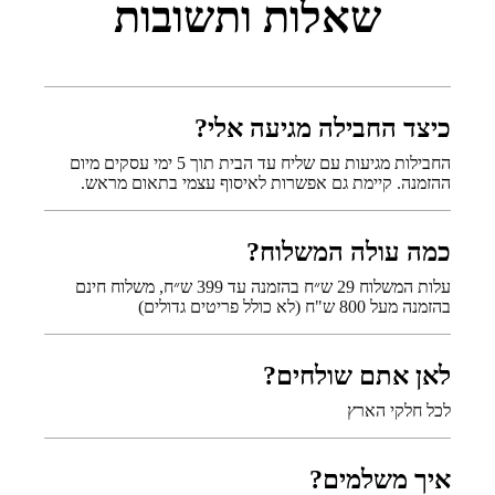
שאלות ותשובות
כיצד החבילה מגיעה אלי?
החבילות מגיעות עם שליח עד הבית תוך 5 ימי עסקים מיום
ההזמנה. קיימת גם אפשרות לאיסוף עצמי בתאום מראש.
כמה עולה המשלוח?
עלות המשלוח 29 ש״ח בהזמנה עד 399 ש״ח, משלוח חינם
בהזמנה מעל 800 ש"ח (לא כולל פריטים גדולים)
לאן אתם שולחים?
לכל חלקי הארץ
איך משלמים?