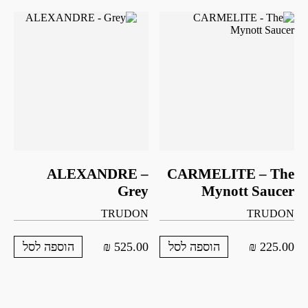
ALEXANDRE –
CARMELITE – The
Grey
Mynott Saucer
TRUDON
TRUDON
₪
525.00
₪
225.00
הוספה לסל
הוספה לסל