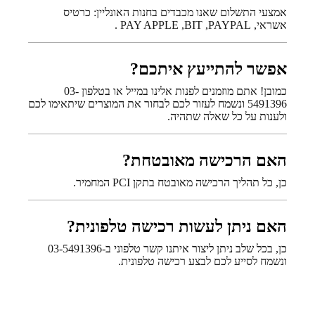
אמצעי התשלום שאנו מכבדים בחנות האונליין: כרטיס
אשראי, PAY APPLE ,BIT ,PAYPAL .
אפשר להתייעץ איתכם?
כמובן! אתם מוזמנים לפנות אלינו במייל או בטלפון 03-
5491396 ונשמח לעזור לכם לבחור את המוצרים שיתאימו לכם
ולענות על כל שאלה שתהיה.
האם הרכישה מאובטחת?
כן, כל תהליך הרכישה מאובטח בתקן PCI המחמיר.
האם ניתן לעשות רכישה טלפונית?
כן, בכל שלב ניתן ליצור איתנו קשר טלפוני ב-03-5491396
ונשמח לסייע לכם לבצע רכישה טלפונית.