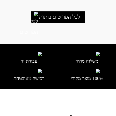
לכל הפריטים בחנות
משלוח מהיר
עבודת יד
100% מוצר מקורי
רכישה מאובטחת