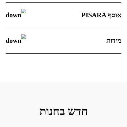
אוסף PISARA
מידות
חדש בחנות