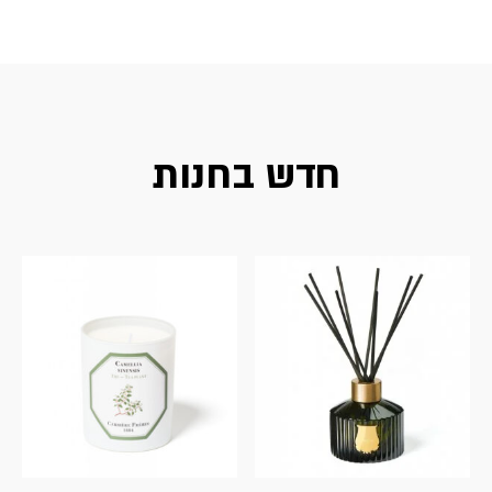
חדש בחנות