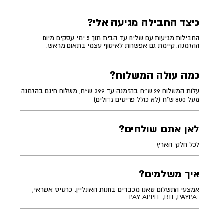
כיצד החבילה מגיעה אלי?
החבילות מגיעות עם שליח עד הבית תוך 5 ימי עסקים מיום
ההזמנה. קיימת גם אפשרות לאיסוף עצמי בתאום מראש.
כמה עולה המשלוח?
עלות המשלוח 29 ש״ח בהזמנה עד 399 ש״ח, משלוח חינם בהזמנה
מעל 800 ש"ח (לא כולל פריטים גדולים)
לאן אתם שולחים?
לכל חלקי הארץ
איך משלמים?
אמצעי התשלום שאנו מכבדים בחנות האונליין: כרטיס אשראי,
PAY APPLE ,BIT ,PAYPAL .