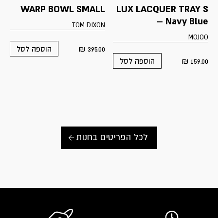
WARP BOWL SMALL
LUX LACQUER TRAY S
– Navy Blue
TOM DIXON
MOJOO
₪
395.00
הוספה לסל
₪
159.00
הוספה לסל
לכל הפריטים בחנות