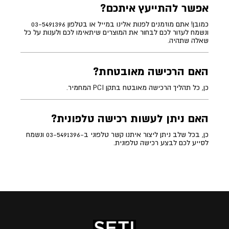
אפשר להתייעץ איתכם?
כמובן! אתם מוזמנים לפנות אלינו במייל או בטלפון 03-5491396
ונשמח לעזור לכם לבחור את המוצרים שיתאימו לכם ולענות על כל
שאלה שתהיה.
האם הרכישה מאובטחת?
כן, כל תהליך הרכישה מאובטח בתקן PCI המחמיר.
האם ניתן לעשות רכישה טלפונית?
כן, בכל שלב ניתן ליצור איתנו קשר טלפוני ב-03-5491396 ונשמח
לסייע לכם לבצע רכישה טלפונית.