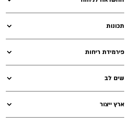
תכונות
פירמידת ריחות
שים לב
ארץ ייצור