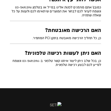
כמובן! אתם מוזמנים לפנות אלינו במייל או בטלפון 03-5491396
ונשמח לעזור לכם לבחור את המוצרים שיתאימו לכם ולענות על כל
שאלה שתהיה.
האם הרכישה מאובטחת?
כן, כל תהליך הרכישה מאובטח בתקן PCI המחמיר.
האם ניתן לעשות רכישה טלפונית?
כן, בכל שלב ניתן ליצור איתנו קשר טלפוני ב-03-5491396 ונשמח
לסייע לכם לבצע רכישה טלפונית.