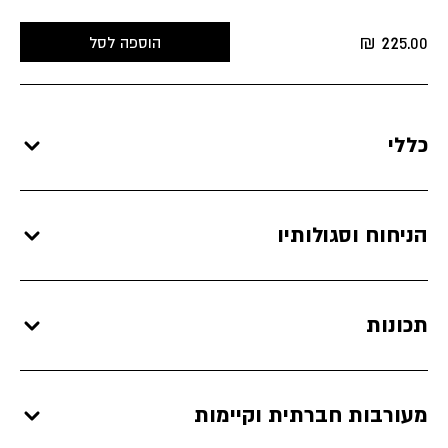
₪
225.00
הוספה לסל
כללי
הניחוח וסגולותיו
תכונות
מעורבות חברתית וקיימות