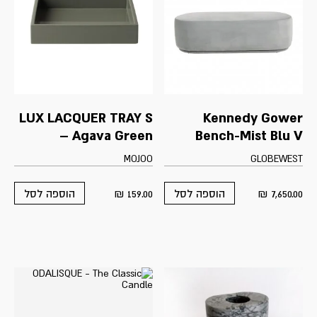
LUX LACQUER TRAY S
Kennedy Gower
– Agava Green
Bench-Mist Blu V
MOJOO
GLOBEWEST
₪
159.00
₪
7,650.00
הוספה לסל
הוספה לסל