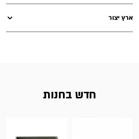
ארץ יצור
חדש בחנות