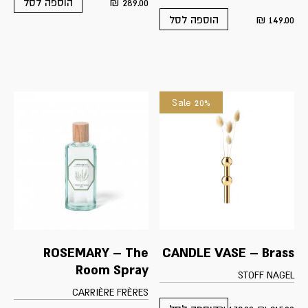
₪
289.00
הוספה לסל
₪
149.00
הוספה לסל
Sale 20%
ROSEMARY – The
CANDLE VASE – Brass
Room Spray
STOFF NAGEL
CARRIÈRE FRÈRES