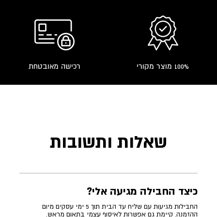
100% מוצר מקורי
רכישה מאובטחת
שאלות ותשובות
כיצד החבילה מגיעה אלי?
החבילות מגיעות עם שליח עד הבית תוך 5 ימי עסקים מיום
ההזמנה. קיימת גם אפשרות לאיסוף עצמי בתאום מראש.