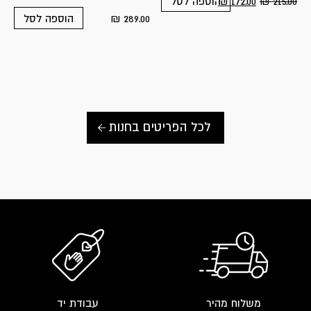
₪
172.00
₪
215.00
הוספה לסל
₪
289.00
הוספה לסל
לכל הפריטים בחנות
משלוח מהיר
עבודת יד