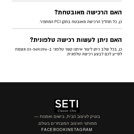
האם הרכישה מאובטחת?
כן, כל תהליך הרכישה מאובטח בתקן PCI המחמיר.
האם ניתן לעשות רכישה טלפונית?
כן, בכל שלב ניתן ליצור איתנו קשר טלפוני ב-03-5491396 ונשמח
לסייע לכם לבצע רכישה טלפונית.
בוטיק לעיצוב הבית, בישום ואמנות —
ממותגי העיצוב המובחרים בעולם.
FACEBOOK
INSTAGRAM