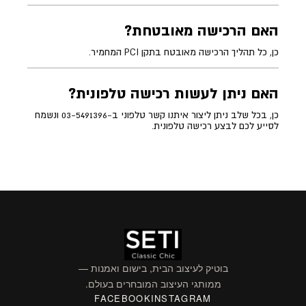
האם הרכישה מאובטחת?
כן, כל תהליך הרכישה מאובטח בתקן PCI המחמיר.
האם ניתן לעשות רכישה טלפונית?
כן, בכל שלב ניתן ליצור איתנו קשר טלפוני ב-03-5491396 ונשמח
לסייע לכם לבצע רכישה טלפונית.
בוטיק לעיצוב הבית, בישום ואמנות —
ממותגי העיצוב המובחרים בעולם.
FACEBOOK
INSTAGRAM