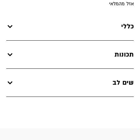
אזל מהמלאי
כללי
תכונות
שים לב