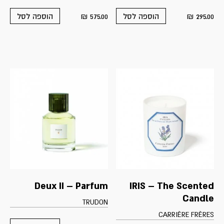
₪
575.00
₪
295.00
הוספה לסל
הוספה לסל
Deux II – Parfum
IRIS – The Scented
Candle
TRUDON
CARRIÈRE FRÈRES