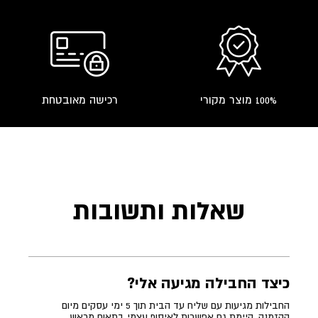
100% מוצר מקורי
רכישה מאובטחת
שאלות ותשובות
כיצד החבילה מגיעה אלי?
החבילות מגיעות עם שליח עד הבית תוך 5 ימי עסקים מיום
ההזמנה. קיימת גם אפשרות לאיסוף עצמי בתאום מראש.