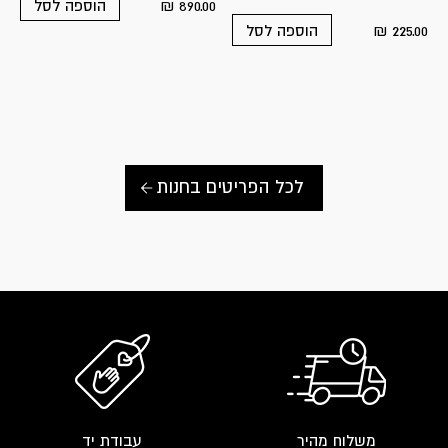
₪
890.00
הוספה לסל
₪
225.00
הוספה לסל
לכל הפריטים בחנות
משלוח מהיר
עבודת יד