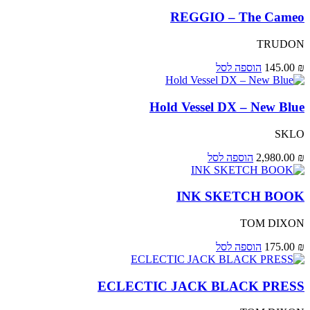
REGGIO – The Cameo
TRUDON
₪
145.00
הוספה לסל
Hold Vessel DX – New Blue
SKLO
₪
2,980.00
הוספה לסל
INK SKETCH BOOK
TOM DIXON
₪
175.00
הוספה לסל
ECLECTIC JACK BLACK PRESS