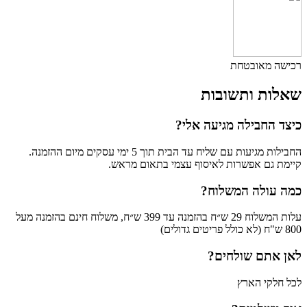
רכישה מאובטחת
שאלות ותשובות
כיצד החבילה מגיעה אלי?
החבילות מגיעות עם שליח עד הבית תוך 5 ימי עסקים מיום ההזמנה.
קיימת גם אפשרות לאיסוף עצמי בתאום מראש.
כמה עולה המשלוח?
עלות המשלוח 29 ש״ח בהזמנה עד 399 ש״ח, משלוח חינם בהזמנה מעל
800 ש"ח (לא כולל פריטים גדולים)
לאן אתם שולחים?
לכל חלקי הארץ