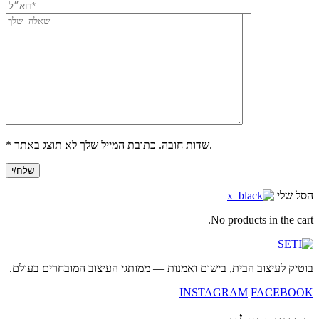
* שדות חובה. כתובת המייל שלך לא תוצג באתר.
הסל שלי
No products in the cart.
בוטיק לעיצוב הבית, בישום ואמנות — ממותגי העיצוב המובחרים בעולם.
INSTAGRAM
FACEBOOK