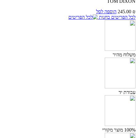
TOM DIXON
₪
245.00
הוספה לסל
לכל הפריטים בחנות
משלוח מהיר
עבודת יד
100% מוצר מקורי