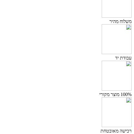
משלוח מהיר
עבודת יד
100% מוצר מקורי
רכישה מאובטחת