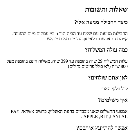
שאלות ותשובות
כיצד החבילה מגיעה אלי?
החבילות מגיעות עם שליח עד הבית תוך 5 ימי עסקים מיום ההזמנה.
קיימת גם אפשרות לאיסוף עצמי בתאום מראש.
כמה עולה המשלוח?
עלות המשלוח 29 ש״ח בהזמנה עד 399 ש״ח, משלוח חינם בהזמנה מעל
800 ש"ח (לא כולל פריטים גדולים)
לאן אתם שולחים?
לכל חלקי הארץ
איך משלמים?
אמצעי התשלום שאנו מכבדים בחנות האונליין: כרטיס אשראי, PAY
APPLE ,BIT ,PAYPAL .
אפשר להתייעץ איתכם?