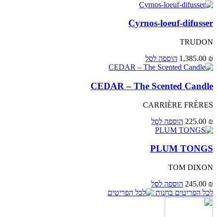
Cyrnos-loeuf-difusser
TRUDON
₪
1,385.00
הוספה לסל
CEDAR – The Scented Candle
CARRIÈRE FRÈRES
₪
225.00
הוספה לסל
PLUM TONGS
TOM DIXON
₪
245.00
הוספה לסל
לכל הפריטים בחנות