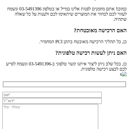
כמובן! אתם מוזמנים לפנות אלינו במייל או בטלפון 03-5491396 ונשמח
לעזור לכם לבחור את המוצרים שיתאימו לכם ולענות על כל שאלה
שתהיה.
האם הרכישה מאובטחת?
כן, כל תהליך הרכישה מאובטח בתקן PCI המחמיר.
האם ניתן לעשות רכישה טלפונית?
כן, בכל שלב ניתן ליצור איתנו קשר טלפוני ב-03-5491396 ונשמח לסייע
לכם לבצע רכישה טלפונית.