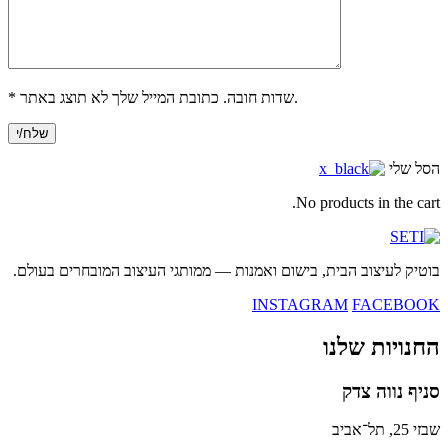
* שדות חובה. כתובת המייל שלך לא תוצג באתר.
הסל שלי
No products in the cart.
בוטיק לעיצוב הבית, בישום ואמנות — ממותגי העיצוב המובחרים בעולם.
INSTAGRAM
FACEBOOK
החנויות שלנו
סניף נווה צדק
שבזי 25, תל־אביב