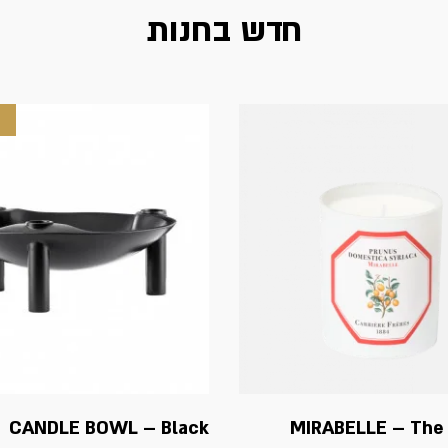
חדש בחנות
CANDLE BOWL – Black
MIRABELLE – The