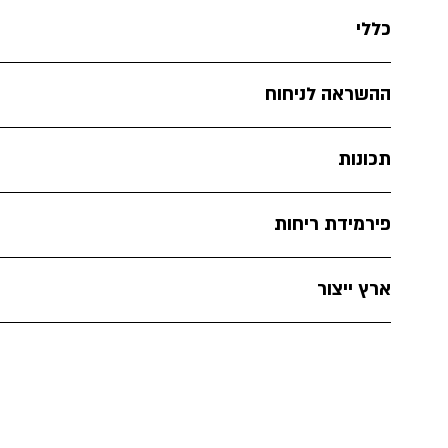
כללי
ההשראה לניחוח
תכונות
פירמידת ריחות
ארץ ייצור