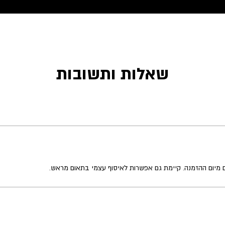
שאלות ותשובות