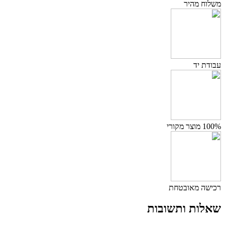
משלוח מהיר
עבודת יד
100% מוצר מקורי
רכישה מאובטחת
שאלות ותשובות