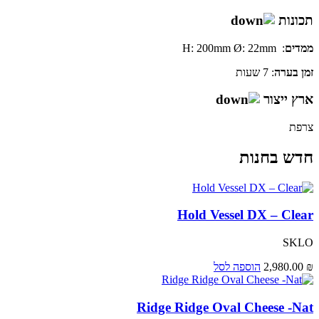
תכונות
ממדים
: H: 200mm Ø: 22mm
זמן
בערה
: 7 שעות
ארץ ייצור
צרפת
חדש בחנות
Hold Vessel DX – Clear
SKLO
₪
2,980.00
הוספה לסל
Ridge Ridge Oval Cheese -Nat