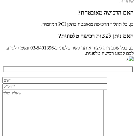
שתהיה.
האם הרכישה מאובטחת?
כן, כל תהליך הרכישה מאובטח בתקן PCI המחמיר.
האם ניתן לעשות רכישה טלפונית?
כן, בכל שלב ניתן ליצור איתנו קשר טלפוני ב-03-5491396 ונשמח לסייע
לכם לבצע רכישה טלפונית.