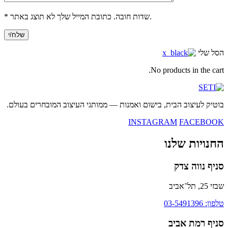
* שדות חובה. כתובת המייל שלך לא תוצג באתר.
הסל שלי
No products in the cart.
בוטיק לעיצוב הבית, בישום ואמנות — ממותגי העיצוב המובחרים בעולם.
INSTAGRAM
FACEBOOK
החנויות שלנו
סניף נווה צדק
שבזי 25, תל־אביב
טלפון: 03-5491396
סניף רמת אביב