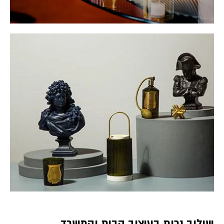
שילוב נרות בעיצוב הבית והמשרד