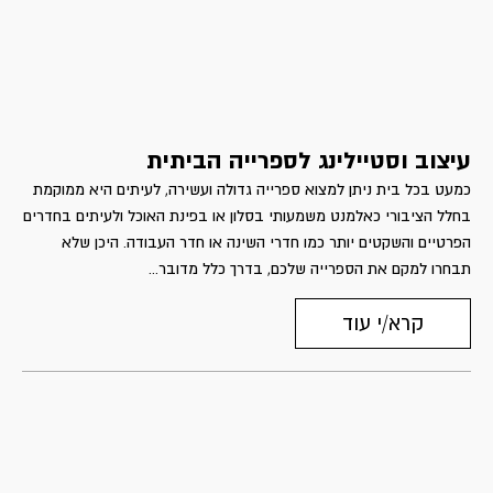
עיצוב וסטיילינג לספרייה הביתית
כמעט בכל בית ניתן למצוא ספרייה גדולה ועשירה, לעיתים היא ממוקמת
בחלל הציבורי כאלמנט משמעותי בסלון או בפינת האוכל ולעיתים בחדרים
הפרטיים והשקטים יותר כמו חדרי השינה או חדר העבודה. היכן שלא
תבחרו למקם את הספרייה שלכם, בדרך כלל מדובר...
קרא/י עוד