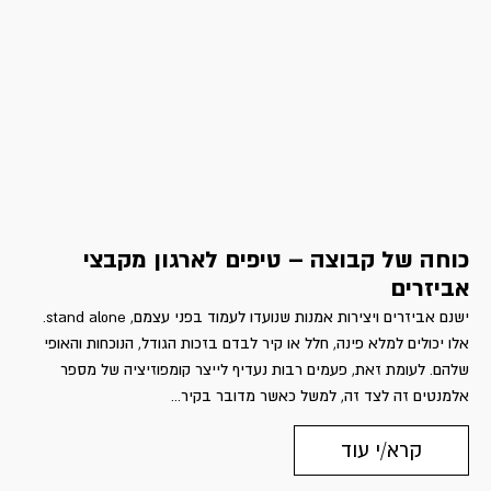
כוחה של קבוצה – טיפים לארגון מקבצי
אביזרים
ישנם אביזרים ויצירות אמנות שנועדו לעמוד בפני עצמם, stand alone.
אלו יכולים למלא פינה, חלל או קיר לבדם בזכות הגודל, הנוכחות והאופי
שלהם. לעומת זאת, פעמים רבות נעדיף לייצר קומפוזיציה של מספר
אלמנטים זה לצד זה, למשל כאשר מדובר בקיר...
קרא/י עוד