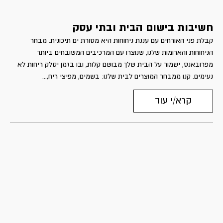
חשיבות בישום הבית ובתי עסק
קבלת פני האורחים עם עננת ניחוחות היא מסורת ים תיכונית. מבחר
הניחוחות והארומות שלנו, שנוצרו עם המרכיבים המשובחים ביותר
מפרובאנס, ישמור על הבית שלך מבושם קלות, ובו בזמן יסלק ריחות לא
נעימים. קנו ממבחר המוצרים לבית שלנו: בשמים, מפיצי ריח,...
קרא/י עוד