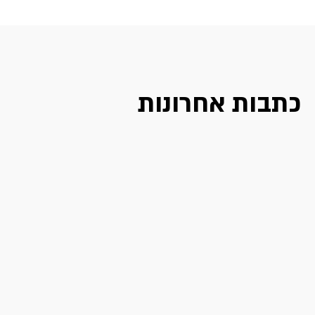
כתבות אחרונות