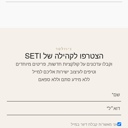
ניוזלטר
הצטרפו לקהילה של SETI
וקבלו עדכונים על קולקציות חדשות, פריטים מיוחדים
וטיפים לעיצוב ישירות אליכם למייל
ללא מידע סתם וללא ספאם
אני מאשר/ת קבלת דיוור במייל