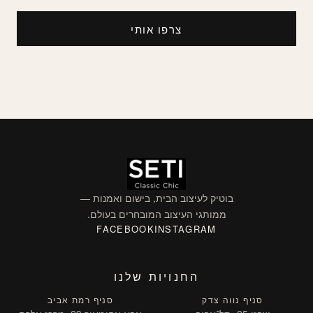
בוטיק לעיצוב הבית, בישום ואמנות —
ממותגי העיצוב המובחרים בעולם.
FACEBOOK
INSTAGRAM
החנויות שלנו
סניף נווה צדק
סניף רמת אביב