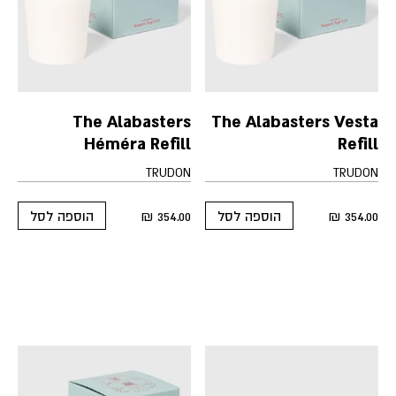
The Alabasters
The Alabasters Vesta
Héméra Refill
Refill
TRUDON
TRUDON
₪
354.00
₪
354.00
הוספה לסל
הוספה לסל