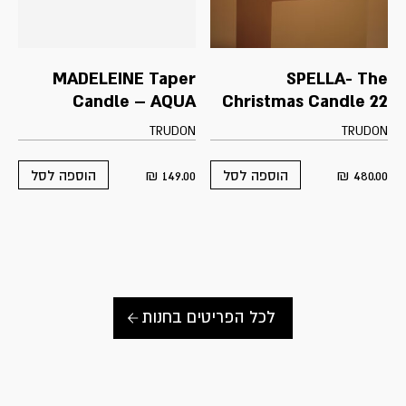
MADELEINE Taper
SPELLA- The
Candle – AQUA
Christmas Candle 22
TRUDON
TRUDON
₪
149.00
₪
480.00
הוספה לסל
הוספה לסל
לכל הפריטים בחנות