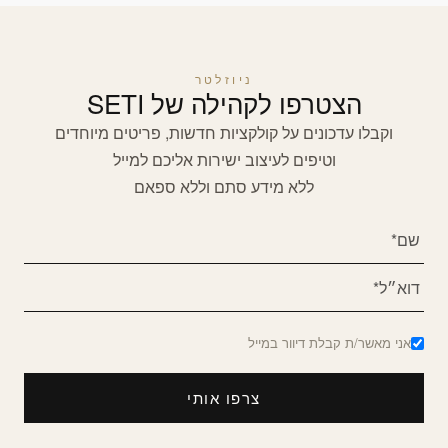
ניוזלטר
הצטרפו לקהילה של SETI
וקבלו עדכונים על קולקציות חדשות, פריטים מיוחדים
וטיפים לעיצוב ישירות אליכם למייל
ללא מידע סתם וללא ספאם
אני מאשר/ת קבלת דיוור במייל