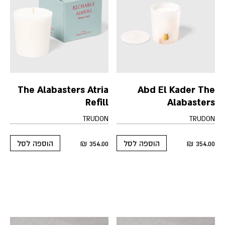
The Alabasters Atria
Abd El Kader The
Refill
Alabasters
TRUDON
TRUDON
₪
354.00
₪
354.00
הוספה לסל
הוספה לסל