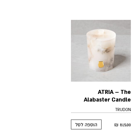
ATRIA – The
Alabaster Candle
TRUDON
₪
815.00
הוספה לסל