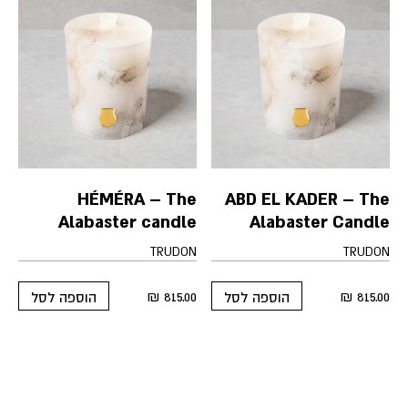
HÉMÉRA – The
ABD EL KADER – The
Alabaster candle
Alabaster Candle
TRUDON
TRUDON
₪
815.00
₪
815.00
הוספה לסל
הוספה לסל