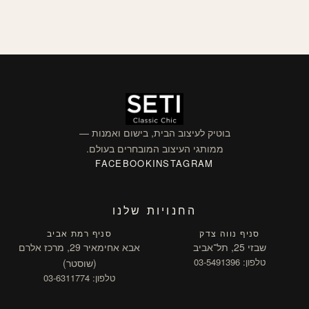
בוטיק לעיצוב הבית, בישום ואמנות —
ממותגי העיצוב המובחרים בעולם.
FACEBOOK
INSTAGRAM
החנויות שלנו
סניף נווה צדק
סניף רמת אביב
שבזי 25, תל־אביב
אבא אחימאיר 29, מרכז אלרם
טלפון: 03-5491396
(שוסטר)
טלפון: 03-6311774