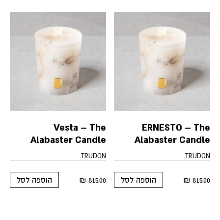
Vesta – The
ERNESTO – The
Alabaster Candle
Alabaster Candle
TRUDON
TRUDON
₪
815.00
₪
815.00
הוספה לסל
הוספה לסל