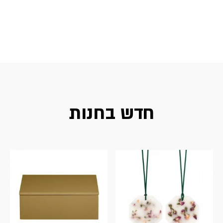
חדש בחנות