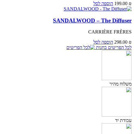
₪
199.00
הוספה לסל
SANDALWOOD – The Diffuser
CARRIÈRE FRÈRES
₪
298.00
הוספה לסל
לכל הפריטים בחנות
משלוח מהיר
עבודת יד