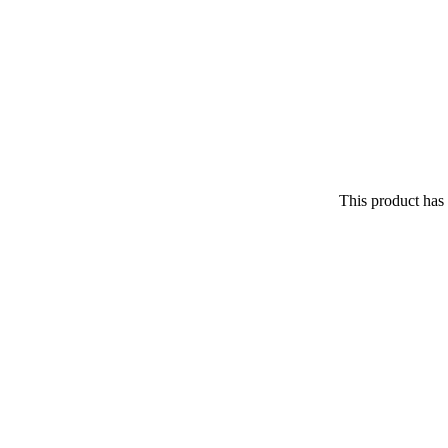
This product has