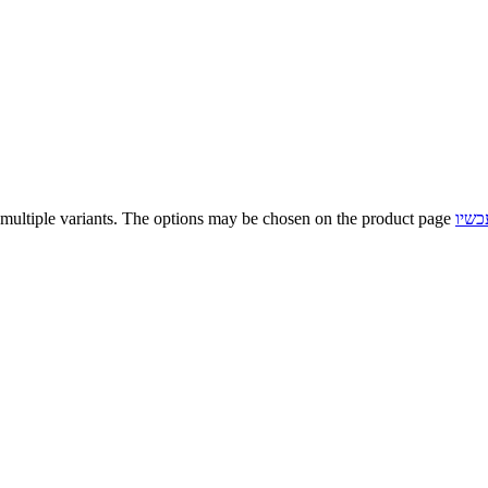
כשיו
 multiple variants. The options may be chosen on the product page