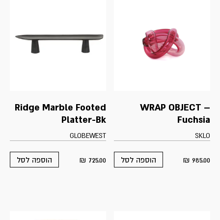
Ridge Marble Footed
WRAP OBJECT –
Platter-Bk
Fuchsia
GLOBEWEST
SKLO
₪
725.00
₪
985.00
הוספה לסל
הוספה לסל