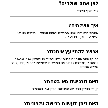
לאן אתם שולחים?
לכל חלקי הארץ
איך משלמים?
אמצעי התשלום שאנו מכבדים בחנות האונליין: כרטיס אשראי,
PAY APPLE ,BIT ,PAYPAL .
אפשר להתייעץ איתכם?
כמובן! אתם מוזמנים לפנות אלינו במייל או בטלפון 03-5491396
ונשמח לעזור לכם לבחור את המוצרים שיתאימו לכם ולענות על כל
שאלה שתהיה.
האם הרכישה מאובטחת?
כן, כל תהליך הרכישה מאובטח בתקן PCI המחמיר.
האם ניתן לעשות רכישה טלפונית?