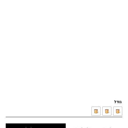
גודל
Price