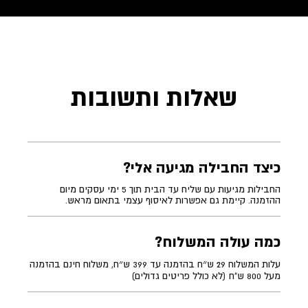
שאלות ותשובות
כיצד החבילה מגיעה אלי?
החבילות מגיעות עם שליח עד הבית תוך 5 ימי עסקים מיום
ההזמנה. קיימת גם אפשרות לאיסוף עצמי בתאום מראש.
כמה עולה המשלוח?
עלות המשלוח 29 ש״ח בהזמנה עד 399 ש״ח, משלוח חינם בהזמנה
מעל 800 ש"ח (לא כולל פריטים גדולים)