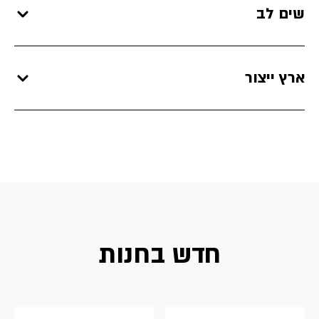
שים לב
ארץ ייצור
חדש בחנות