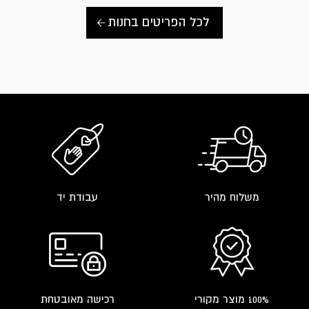
לכל הפריטים בחנות
משלוח מהיר
עבודת יד
100% מוצר מקורי
רכישה מאובטחת