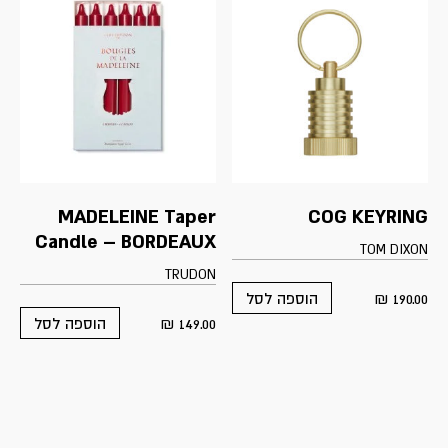
MADELEINE Taper
COG KEYRING
Candle – BORDEAUX
TOM DIXON
TRUDON
₪
190.00
הוספה לסל
₪
149.00
הוספה לסל