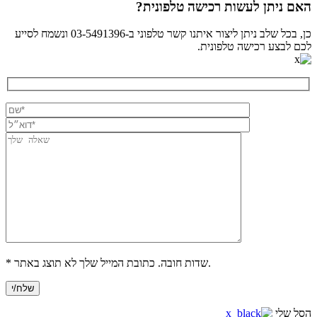
האם ניתן לעשות רכישה טלפונית?
כן, בכל שלב ניתן ליצור איתנו קשר טלפוני ב-03-5491396 ונשמח לסייע
לכם לבצע רכישה טלפונית.
* שדות חובה. כתובת המייל שלך לא תוצג באתר.
הסל שלי