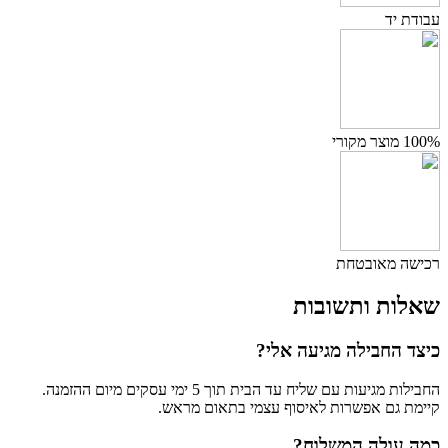
עבודת יד
100% מוצר מקורי
רכישה מאובטחת
שאלות ותשובות
כיצד החבילה מגיעה אלי?
החבילות מגיעות עם שליח עד הבית תוך 5 ימי עסקים מיום ההזמנה.
קיימת גם אפשרות לאיסוף עצמי בתאום מראש.
כמה עולה המשלוח?