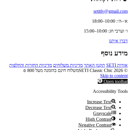
setitlv@gmail.com
א׳–ה׳: 10:00–18:00
ו׳ וערבי חג: 10:00–15:00
דברו איתנו
מידע נוסף
אודות SETI
תקנון האתר
מדיניות משלוחים
מדיניות החזרות והחלפות
© 2026 SETI Classic Chic
משלוח חינם בהזמנה מעל 800 ₪
Skip to content
Open toolbar
Accessibility Tools
Increase Text
Decrease Text
Grayscale
High Contrast
Negative Contrast