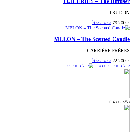
TUILERIES – The Diffuser
TRUDON
₪
795.00
הוספה לסל
MELON – The Scented Candle
CARRIÈRE FRÈRES
₪
225.00
הוספה לסל
לכל הפריטים בחנות
משלוח מהיר