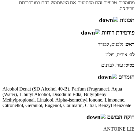
מחומרים טבעיים והם מפתיעים את המשתמש בהם במורכבותם
הריחנית.
תכונות
פירמידת ריחות
ראש
: גלבנום, לבנדר
לב
: איריס, ויולט
בסיס
: עור, לבדנום
חומרים
Alcohol Denat (SD Alcohol 40-B), Parfum (Fragrance), Aqua
(Water), T-butyl Alcohol, Disodium Edta, Butylphenyl
Methylpropional, Linalool, Alpha-isomethyl Ionone, Limonene,
Citronellol, Geraniol, Eugenol, Coumarin, Citral, Benzyl Benzoate
רוקח הבושם
ANTOINE LIE