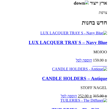
ארץ ייצור
צרפת
חדש בחנות
LUX LACQUER TRAY S – Navy Blue
MOJOO
₪
159.00
הוספה לסל
Sale 20%
CANDLE HOLDERS – Antique
STOFF NAGEL
₪
315.00
₪
252.00
הוספה לסל