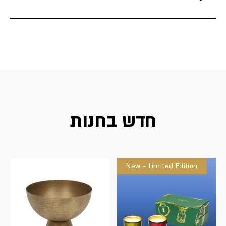
חדש בחנות
New - Limited Edition