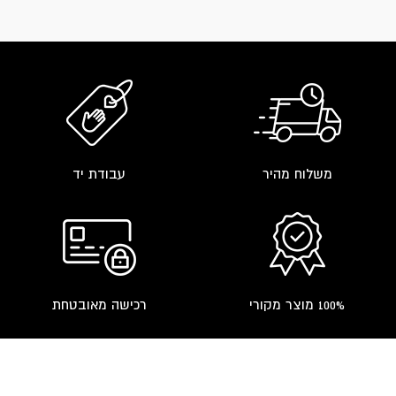
product
page
משלוח מהיר
עבודת יד
100% מוצר מקורי
רכישה מאובטחת