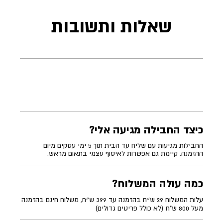
שאלות ותשובות
כיצד החבילה מגיעה אלי?
החבילות מגיעות עם שליח עד הבית תוך 5 ימי עסקים מיום
ההזמנה. קיימת גם אפשרות לאיסוף עצמי בתאום מראש.
כמה עולה המשלוח?
עלות המשלוח 29 ש״ח בהזמנה עד 399 ש״ח, משלוח חינם בהזמנה
מעל 800 ש"ח (לא כולל פריטים גדולים)