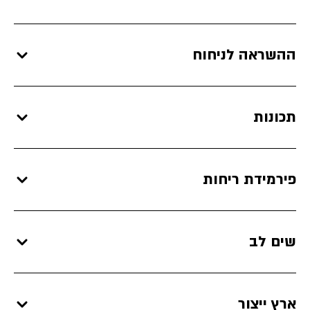
ההשראה לניחוח
תכונות
פירמידת ריחות
שים לב
ארץ ייצור