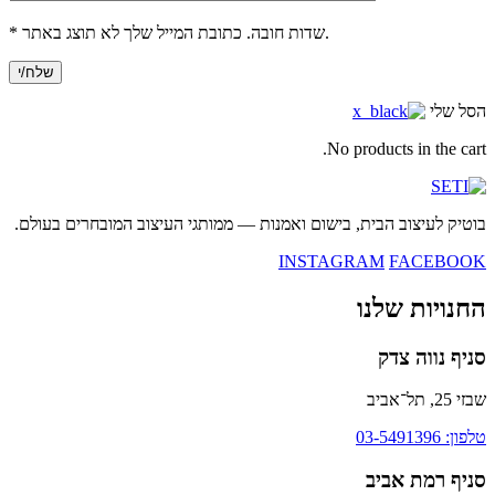
* שדות חובה. כתובת המייל שלך לא תוצג באתר.
הסל שלי
No products in the cart.
בוטיק לעיצוב הבית, בישום ואמנות — ממותגי העיצוב המובחרים בעולם.
INSTAGRAM
FACEBOOK
החנויות שלנו
סניף נווה צדק
שבזי 25, תל־אביב
טלפון: 03-5491396
סניף רמת אביב