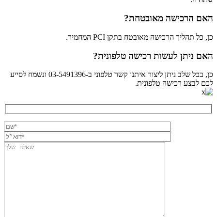
האם הרכישה מאובטחת?
כן, כל תהליך הרכישה מאובטח בתקן PCI המחמיר.
האם ניתן לעשות רכישה טלפונית?
כן, בכל שלב ניתן ליצור איתנו קשר טלפוני ב-03-5491396 ונשמח לסייע
לכם לבצע רכישה טלפונית.