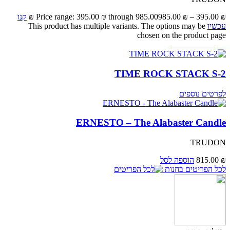
₪
395.00
–
₪
985.00
Price range: 395.00 ₪ through 985.00 ₪
קנו
עכשיו
This product has multiple variants. The options may be
chosen on the product page
ניתן להשיג בחנויות
TIME ROCK STACK S-2
לפרטים נוספים
ERNESTO – The Alabaster Candle
TRUDON
₪
815.00
הוספה לסל
לכל הפריטים בחנות