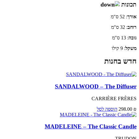
תכונות
אורך
: 52 ס"מ
רוחב
: 32 ס"מ
גובה
: 13 ס"מ
משקל
: 9 קילו
חדש בחנות
SANDALWOOD – The Diffuser
CARRIÈRE FRÈRES
₪
298.00
הוספה לסל
MADELEINE – The Classic Candle
TRUDON