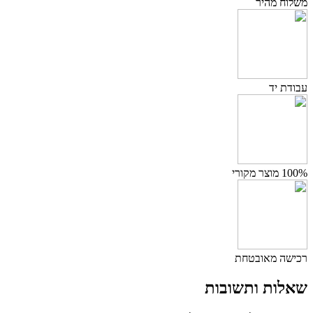
משלוח מהיר
עבודת יד
100% מוצר מקורי
רכישה מאובטחת
שאלות ותשובות