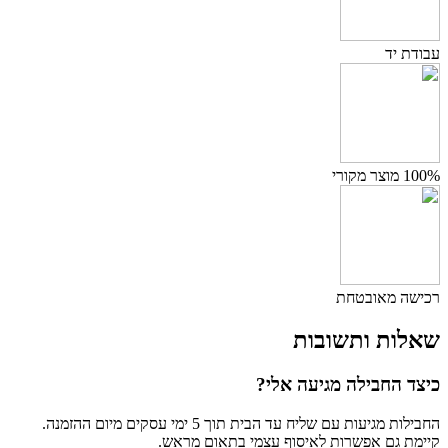
עבודת יד
100% מוצר מקורי
רכישה מאובטחת
שאלות ותשובות
כיצד החבילה מגיעה אלי?
החבילות מגיעות עם שליח עד הבית תוך 5 ימי עסקים מיום ההזמנה.
קיימת גם אפשרות לאיסוף עצמי בתאום מראש.