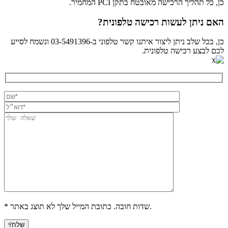
כן, כל תהליך הרכישה מאובטח בתקן PCI המחמיר.
האם ניתן לעשות רכישה טלפונית?
כן, בכל שלב ניתן ליצור איתנו קשר טלפוני ב-03-5491396 ונשמח לסייע
לכם לבצע רכישה טלפונית.
* שדות חובה. כתובת המייל שלך לא תוצג באתר.