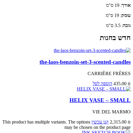
אורך
: 19 ס"מ
עומק
: 19 ס"מ
גובה
: 3.5 ס"מ
חדש בחנות
the-laos-benzoin-set-3-scented-candles
CARRIÈRE FRÈRES
₪
435.00
הוספה לסל
HELIX VASE – SMALL
VIE DEL MARMO
₪
2,315.00
קנו עכשיו
This product has multiple variants. The options
may be chosen on the product page