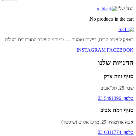
הסל שלי
No products in the cart.
בוטיק לעיצוב הבית, בישום ואמנות — ממותגי העיצוב המובחרים בעולם.
INSTAGRAM
FACEBOOK
החנויות שלנו
סניף נווה צדק
שבזי 25, תל־אביב
טלפון: 03-5491396
סניף רמת אביב
אבא אחימאיר 29, מרכז אלרם (שוסטר)
טלפון: 03-6311774