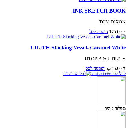
INK SKETCH BOOK
TOM DIXON
₪
175.00
הוספה לסל
LILITH Stacking Vessel- Caramel White
UTOPIA & UTILITY
₪
5,245.00
הוספה לסל
לכל הפריטים בחנות
משלוח מהיר