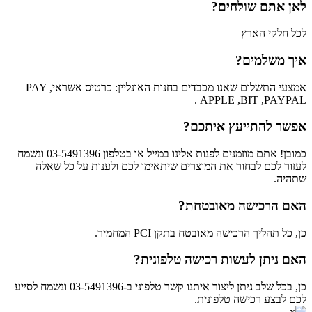
לאן אתם שולחים?
לכל חלקי הארץ
איך משלמים?
אמצעי התשלום שאנו מכבדים בחנות האונליין: כרטיס אשראי, PAY
APPLE ,BIT ,PAYPAL .
אפשר להתייעץ איתכם?
כמובן! אתם מוזמנים לפנות אלינו במייל או בטלפון 03-5491396 ונשמח
לעזור לכם לבחור את המוצרים שיתאימו לכם ולענות על כל שאלה
שתהיה.
האם הרכישה מאובטחת?
כן, כל תהליך הרכישה מאובטח בתקן PCI המחמיר.
האם ניתן לעשות רכישה טלפונית?
כן, בכל שלב ניתן ליצור איתנו קשר טלפוני ב-03-5491396 ונשמח לסייע
לכם לבצע רכישה טלפונית.