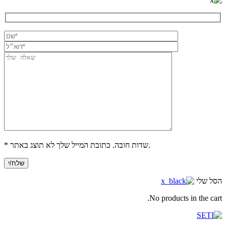
* שדות חובה. כתובת המייל שלך לא תוצג באתר.
הסל שלי
No products in the cart.