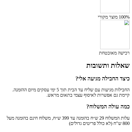
100% מוצר מקורי
רכישה מאובטחת
שאלות ותשובות
כיצד החבילה מגיעה אלי?
החבילות מגיעות עם שליח עד הבית תוך 5 ימי עסקים מיום ההזמנה.
קיימת גם אפשרות לאיסוף עצמי בתאום מראש.
כמה עולה המשלוח?
עלות המשלוח 29 ש״ח בהזמנה עד 399 ש״ח, משלוח חינם בהזמנה מעל
800 ש"ח (לא כולל פריטים גדולים)