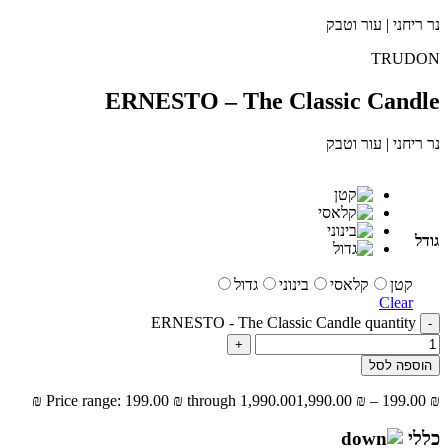
נר ריחני | עור וטבק
TRUDON
ERNESTO – The Classic Candle
נר ריחני | עור וטבק
גודל
קטן
קלאסי
בינוני
גדול
Clear
ERNESTO - The Classic Candle quantity
-
+
הוספה לסל
Price range: 199.00 ₪ through 1,990.00 ₪
1,990.00
₪
–
199.00
₪
כללי