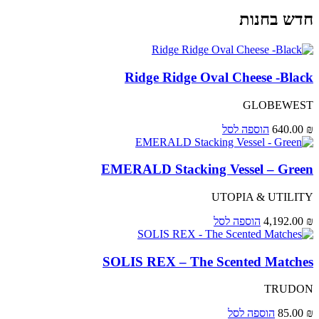
חדש בחנות
Ridge Ridge Oval Cheese -Black
GLOBEWEST
₪
640.00
הוספה לסל
EMERALD Stacking Vessel – Green
UTOPIA & UTILITY
₪
4,192.00
הוספה לסל
SOLIS REX – The Scented Matches
TRUDON
₪
85.00
הוספה לסל