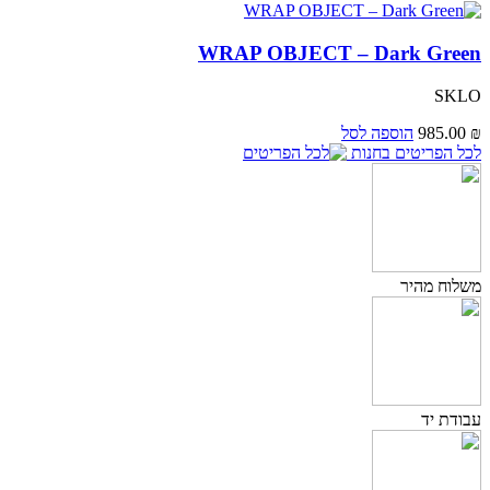
WRAP OBJECT – Dark Green
SKLO
₪
985.00
הוספה לסל
לכל הפריטים בחנות
משלוח מהיר
עבודת יד