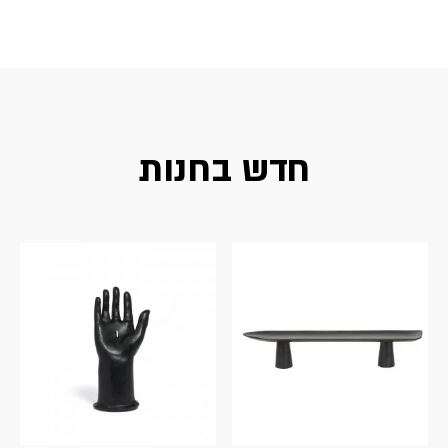
חדש בחנות