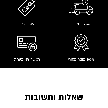
משלוח מהיר
עבודת יד
100% מוצר מקורי
רכישה מאובטחת
שאלות ותשובות