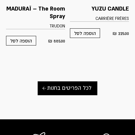
MADURAÏ – The Room
YUZU CANDLE
Spray
CARRIÈRE FRÈRES
TRUDON
₪
225.00
הוספה לסל
₪
885.00
הוספה לסל
לכל הפריטים בחנות