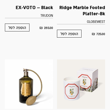
EX-VOTO – Black
Ridge Marble Footed
Platter-Bk
TRUDON
GLOBEWEST
₪
285.00
הוספה לסל
₪
725.00
הוספה לסל