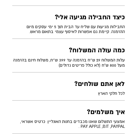
כיצד החבילה מגיעה אלי?
החבילות מגיעות עם שליח עד הבית תוך 5 ימי עסקים מיום
ההזמנה. קיימת גם אפשרות לאיסוף עצמי בתאום מראש.
כמה עולה המשלוח?
עלות המשלוח 29 ש״ח בהזמנה עד 399 ש״ח, משלוח חינם בהזמנה
מעל 800 ש"ח (לא כולל פריטים גדולים)
לאן אתם שולחים?
לכל חלקי הארץ
איך משלמים?
אמצעי התשלום שאנו מכבדים בחנות האונליין: כרטיס אשראי,
PAY APPLE ,BIT ,PAYPAL .