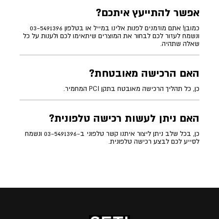
אפשר להתייעץ איתכם?
כמובן! אתם מוזמנים לפנות אלינו במייל או בטלפון 03-5491396
ונשמח לעזור לכם לבחור את המוצרים שיתאימו לכם ולענות על כל
שאלה שתהיה.
האם הרכישה מאובטחת?
כן, כל תהליך הרכישה מאובטח בתקן PCI המחמיר.
האם ניתן לעשות רכישה טלפונית?
כן, בכל שלב ניתן ליצור איתנו קשר טלפוני ב-03-5491396 ונשמח
לסייע לכם לבצע רכישה טלפונית.