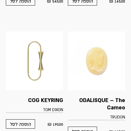
₪
545.00
₪
145.00
הוספה לסל
הוספה לסל
COG KEYRING
ODALISQUE – The
Cameo
TOM DIXON
TRUDON
₪
190.00
הוספה לסל