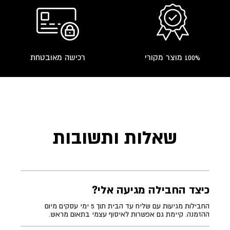
100% מוצר מקורי
רכישה מאובטחת
שאלות ותשובות
כיצד החבילה מגיעה אלי?
החבילות מגיעות עם שליח עד הבית תוך 5 ימי עסקים מיום
ההזמנה. קיימת גם אפשרות לאיסוף עצמי בתאום מראש.