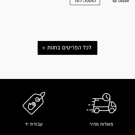
₪
145.00
הוספה לסל
לכל הפריטים בחנות
משלוח מהיר
עבודת יד