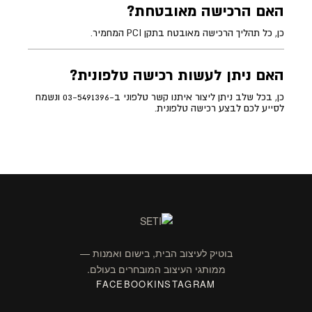
האם הרכישה מאובטחת?
כן, כל תהליך הרכישה מאובטח בתקן PCI המחמיר.
האם ניתן לעשות רכישה טלפונית?
כן, בכל שלב ניתן ליצור איתנו קשר טלפוני ב-03-5491396 ונשמח
לסייע לכם לבצע רכישה טלפונית.
בוטיק לעיצוב הבית, בישום ואמנות —
ממותגי העיצוב המובחרים בעולם.
FACEBOOK
INSTAGRAM