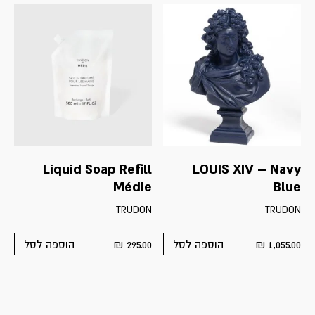
Liquid Soap Refill
LOUIS XIV – Navy
Médie
Blue
TRUDON
TRUDON
₪
295.00
₪
1,055.00
הוספה לסל
הוספה לסל