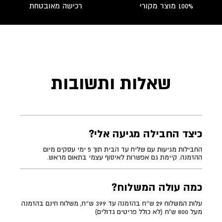
100% מוצר מקורי
רכישה מאובטחת
שאלות ותשובות
כיצד החבילה מגיעה אלי?
החבילות מגיעות עם שליח עד הבית תוך 5 ימי עסקים מיום
ההזמנה. קיימת גם אפשרות לאיסוף עצמי בתאום מראש.
כמה עולה המשלוח?
עלות המשלוח 29 ש״ח בהזמנה עד 399 ש״ח, משלוח חינם בהזמנה
מעל 800 ש"ח (לא כולל פריטים גדולים)