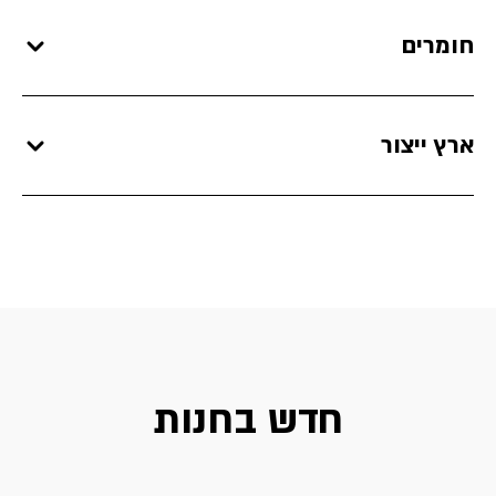
חומרים
ארץ ייצור
חדש בחנות