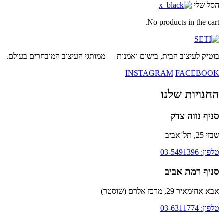
הסל שלי
No products in the cart.
בוטיק לעיצוב הבית, בישום ואמנות — ממותגי העיצוב המובחרים בעולם.
INSTAGRAM
FACEBOOK
החנויות שלנו
סניף נווה צדק
שבזי 25, תל־אביב
טלפון: 03-5491396
סניף רמת אביב
אבא אחימאיר 29, מרכז אלרם (שוסטר)
טלפון: 03-6311774