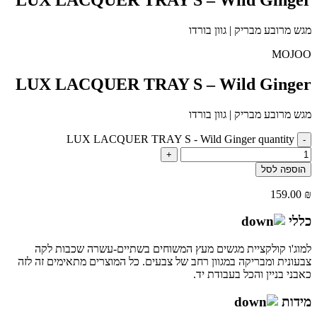
מגש מרובע מבריק | גוון בורדו
MOJOO
LUX LACQUER TRAY S – Wild Ginger
מגש מרובע מבריק | גוון בורדו
LUX LACQUER TRAY S - Wild Ginger quantity
-
+
הוספה לסל
159.00
₪
כללי
למוג'ו קולקציית מגשים מעץ המשוחים בשתיים-עשרה שכבות לקה
צבעונית ומבריקה במגוון רחב של צבעים. כל המוצרים מתאימים זה לזה
כאבני בניין והכל בעבודת יד.
מידות