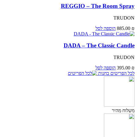
REGGIO – The Room Spray
TRUDON
₪
885.00
הוספה לסל
DADA – The Classic Candle
TRUDON
₪
395.00
הוספה לסל
לכל הפריטים בחנות
משלוח מהיר