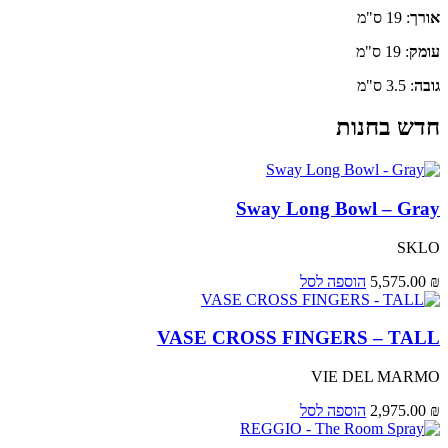
אורך
: 19 ס"מ
עומק
: 19 ס"מ
גובה
: 3.5 ס"מ
חדש בחנות
Sway Long Bowl – Gray
SKLO
₪
5,575.00
הוספה לסל
VASE CROSS FINGERS – TALL
VIE DEL MARMO
₪
2,975.00
הוספה לסל