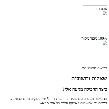
עבודת יד
100% מוצר מקורי
רכישה מאובטחת
שאלות ותשובות
כיצד החבילה מגיעה אלי?
החבילות מגיעות עם שליח עד הבית תוך 5 ימי עסקים מיום ההזמנה.
קיימת גם אפשרות לאיסוף עצמי בתאום מראש.