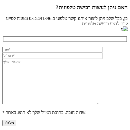
האם ניתן לעשות רכישה טלפונית?
כן, בכל שלב ניתן ליצור איתנו קשר טלפוני ב-03-5491396 ונשמח לסייע
לכם לבצע רכישה טלפונית.
* שדות חובה. כתובת המייל שלך לא תוצג באתר.