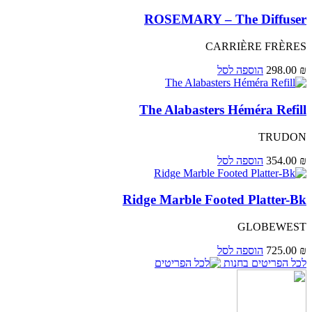
ROSEMARY – The Diffuser
CARRIÈRE FRÈRES
₪
298.00
הוספה לסל
The Alabasters Héméra Refill
TRUDON
₪
354.00
הוספה לסל
Ridge Marble Footed Platter-Bk
GLOBEWEST
₪
725.00
הוספה לסל
לכל הפריטים בחנות