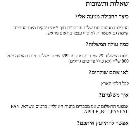
שאלות ותשובות
כיצד החבילה מגיעה אלי?
החבילות מגיעות עם שליח עד הבית תוך 5 ימי עסקים מיום ההזמנה.
קיימת גם אפשרות לאיסוף עצמי בתאום מראש.
כמה עולה המשלוח?
עלות המשלוח 29 ש״ח בהזמנה עד 399 ש״ח, משלוח חינם בהזמנה מעל
800 ש"ח (לא כולל פריטים גדולים)
לאן אתם שולחים?
לכל חלקי הארץ
איך משלמים?
אמצעי התשלום שאנו מכבדים בחנות האונליין: כרטיס אשראי, PAY
APPLE ,BIT ,PAYPAL .
אפשר להתייעץ איתכם?