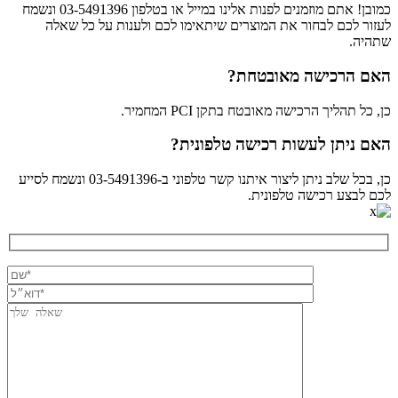
כמובן! אתם מוזמנים לפנות אלינו במייל או בטלפון 03-5491396 ונשמח
לעזור לכם לבחור את המוצרים שיתאימו לכם ולענות על כל שאלה
שתהיה.
האם הרכישה מאובטחת?
כן, כל תהליך הרכישה מאובטח בתקן PCI המחמיר.
האם ניתן לעשות רכישה טלפונית?
כן, בכל שלב ניתן ליצור איתנו קשר טלפוני ב-03-5491396 ונשמח לסייע
לכם לבצע רכישה טלפונית.