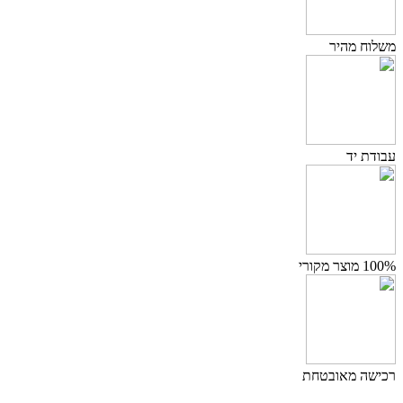
משלוח מהיר
עבודת יד
100% מוצר מקורי
רכישה מאובטחת