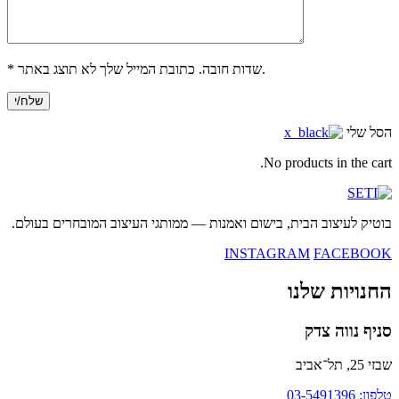
* שדות חובה. כתובת המייל שלך לא תוצג באתר.
הסל שלי
No products in the cart.
בוטיק לעיצוב הבית, בישום ואמנות — ממותגי העיצוב המובחרים בעולם.
INSTAGRAM
FACEBOOK
החנויות שלנו
סניף נווה צדק
שבזי 25, תל־אביב
טלפון: 03-5491396