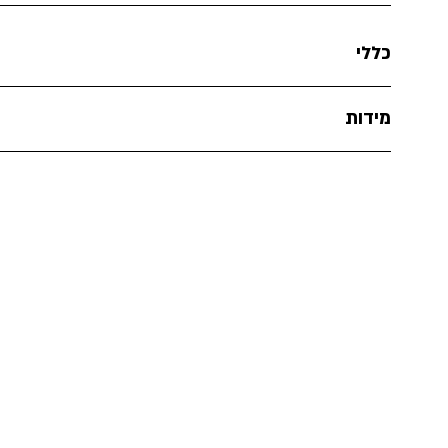
כללי
מידות