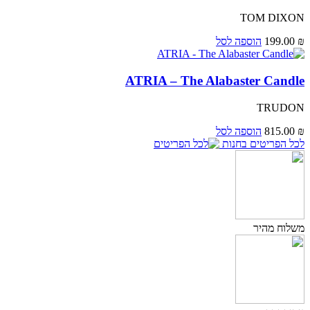
TOM DIXON
₪
199.00
הוספה לסל
ATRIA – The Alabaster Candle
TRUDON
₪
815.00
הוספה לסל
לכל הפריטים בחנות
משלוח מהיר