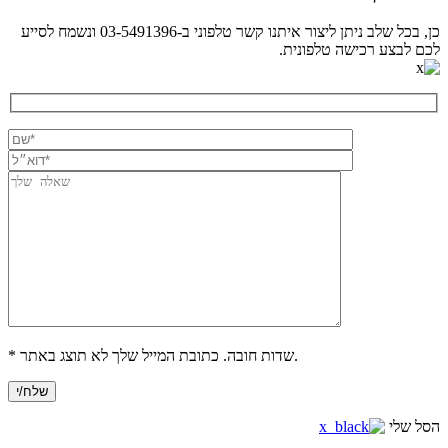
כן, בכל שלב ניתן ליצור איתנו קשר טלפוני ב-03-5491396 ונשמח לסייע
לכם לבצע רכישה טלפונית.
* שדות חובה. כתובת המייל שלך לא תוצג באתר.
הסל שלי