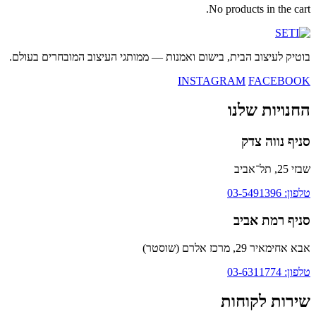
No products in the cart.
בוטיק לעיצוב הבית, בישום ואמנות — ממותגי העיצוב המובחרים בעולם.
INSTAGRAM
FACEBOOK
החנויות שלנו
סניף נווה צדק
שבזי 25, תל־אביב
טלפון: 03-5491396
סניף רמת אביב
אבא אחימאיר 29, מרכז אלרם (שוסטר)
טלפון: 03-6311774
שירות לקוחות