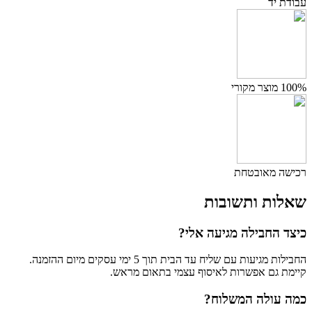
עבודת יד
100% מוצר מקורי
רכישה מאובטחת
שאלות ותשובות
כיצד החבילה מגיעה אלי?
החבילות מגיעות עם שליח עד הבית תוך 5 ימי עסקים מיום ההזמנה.
קיימת גם אפשרות לאיסוף עצמי בתאום מראש.
כמה עולה המשלוח?