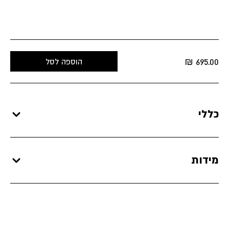
₪
695.00
הוספה לסל
כללי
מידות