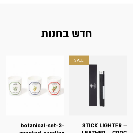
חדש בחנות
SALE
botanical-set-3-
STICK LIGHTER –