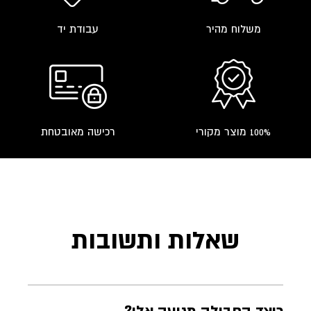
משלוח מהיר
עבודת יד
100% מוצר מקורי
רכישה מאובטחת
שאלות ותשובות