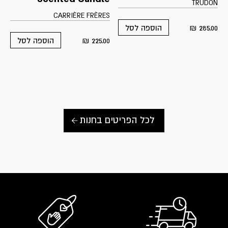
TRUDON
CARRIÈRE FRÈRES
₪
285.00
הוספה לסל
₪
225.00
הוספה לסל
לכל הפריטים בחנות