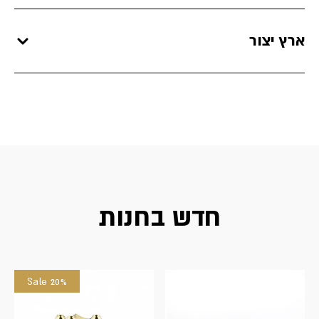
ארץ יצור
חדש בחנות
Sale 20%