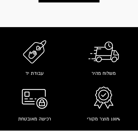
on
the
product
page
משלוח מהיר
עבודת יד
100% מוצר מקורי
רכישה מאובטחת