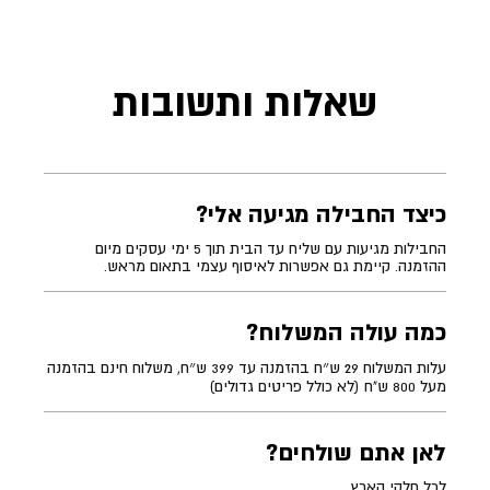
שאלות ותשובות
כיצד החבילה מגיעה אלי?
החבילות מגיעות עם שליח עד הבית תוך 5 ימי עסקים מיום
ההזמנה. קיימת גם אפשרות לאיסוף עצמי בתאום מראש.
כמה עולה המשלוח?
עלות המשלוח 29 ש״ח בהזמנה עד 399 ש״ח, משלוח חינם בהזמנה
מעל 800 ש"ח (לא כולל פריטים גדולים)
לאן אתם שולחים?
לכל חלקי הארץ