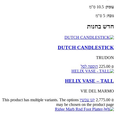
עומק
: 10.5 ס"מ
גובה
: 5 ס"מ
חדש בחנות
DUTCH CANDLESTICK
TRUDON
₪
225.00
הוספה לסל
HELIX VASE – TALL
VIE DEL MARMO
₪
2,775.00
קנו עכשיו
This product has multiple variants. The options
may be chosen on the product page