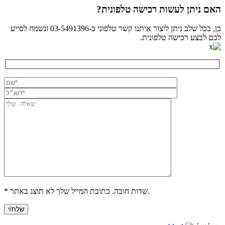
האם ניתן לעשות רכישה טלפונית?
כן, בכל שלב ניתן ליצור איתנו קשר טלפוני ב-03-5491396 ונשמח לסייע
לכם לבצע רכישה טלפונית.
* שדות חובה. כתובת המייל שלך לא תוצג באתר.