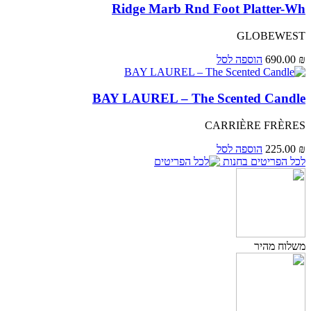
Ridge Marb Rnd Foot Platter-Wh
GLOBEWEST
₪
690.00
הוספה לסל
BAY LAUREL – The Scented Candle
CARRIÈRE FRÈRES
₪
225.00
הוספה לסל
לכל הפריטים בחנות
משלוח מהיר