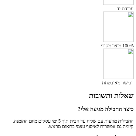
עבודת יד
100% מוצר מקורי
רכישה מאובטחת
שאלות ותשובות
כיצד החבילה מגיעה אלי?
החבילות מגיעות עם שליח עד הבית תוך 5 ימי עסקים מיום ההזמנה.
קיימת גם אפשרות לאיסוף עצמי בתאום מראש.