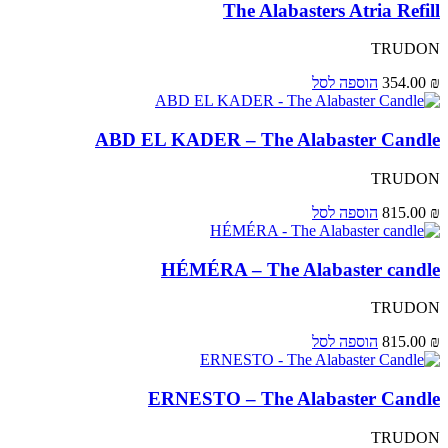
The Alabasters Atria Refill
TRUDON
₪
354.00
הוספה לסל
ABD EL KADER – The Alabaster Candle
TRUDON
₪
815.00
הוספה לסל
HÉMÉRA – The Alabaster candle
TRUDON
₪
815.00
הוספה לסל
ERNESTO – The Alabaster Candle
TRUDON