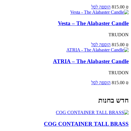
₪
815.00
הוספה לסל
Vesta – The Alabaster Candle
TRUDON
₪
815.00
הוספה לסל
ATRIA – The Alabaster Candle
TRUDON
₪
815.00
הוספה לסל
חדש בחנות
COG CONTAINER TALL BRASS