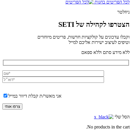
לכל הפריטים בחנות
ניוזלטר
הצטרפו לקהילה של SETI
וקבלו עדכונים על קולקציות חדשות, פריטים מיוחדים
וטיפים לעיצוב ישירות אליכם למייל
ללא מידע סתם וללא ספאם
אני מאשר/ת קבלת דיוור במייל
הסל שלי
No products in the cart.