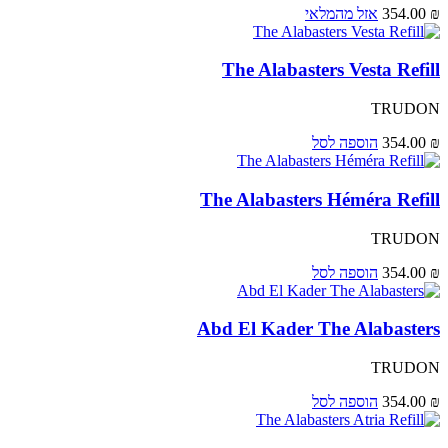
₪
354.00
אזל מהמלאי
The Alabasters Vesta Refill
TRUDON
₪
354.00
הוספה לסל
The Alabasters Héméra Refill
TRUDON
₪
354.00
הוספה לסל
Abd El Kader The Alabasters
TRUDON
₪
354.00
הוספה לסל