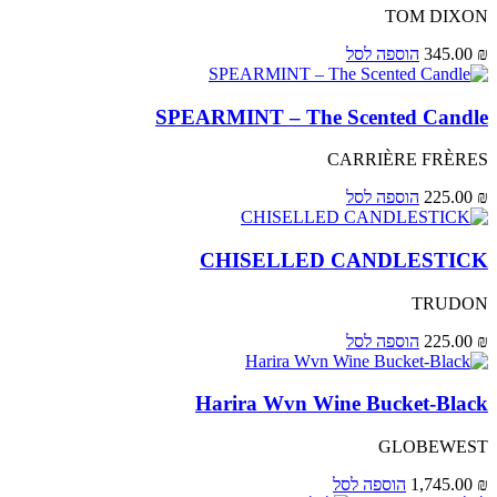
TOM DIXON
₪
345.00
הוספה לסל
SPEARMINT – The Scented Candle
CARRIÈRE FRÈRES
₪
225.00
הוספה לסל
CHISELLED CANDLESTICK
TRUDON
₪
225.00
הוספה לסל
Harira Wvn Wine Bucket-Black
GLOBEWEST
₪
1,745.00
הוספה לסל