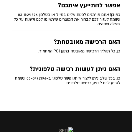
אפשר להתייעץ איתכם?
כמובן! אתם מוזמנים לפנות אלינו במייל או בטלפון 03-5491396
ונשמח לעזור לכם לבחור את המוצרים שיתאימו לכם ולענות על כל
שאלה שתהיה.
האם הרכישה מאובטחת?
כן, כל תהליך הרכישה מאובטח בתקן PCI המחמיר.
האם ניתן לעשות רכישה טלפונית?
כן, בכל שלב ניתן ליצור איתנו קשר טלפוני ב-03-5491396 ונשמח
לסייע לכם לבצע רכישה טלפונית.