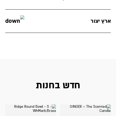
ארץ יצור
חדש בחנות