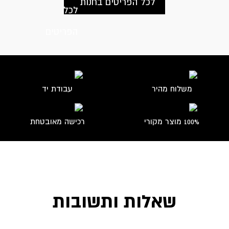
לכל הפריטים בחנות
משלוח מהיר
עבודת יד
100% מוצר מקורי
רכישה מאובטחת
שאלות ותשובות