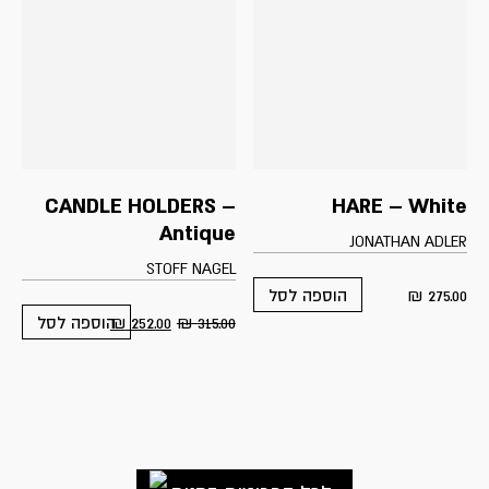
CANDLE HOLDERS –
HARE – White
Antique
JONATHAN ADLER
STOFF NAGEL
₪
275.00
הוספה לסל
₪
252.00
₪
315.00
הוספה לסל