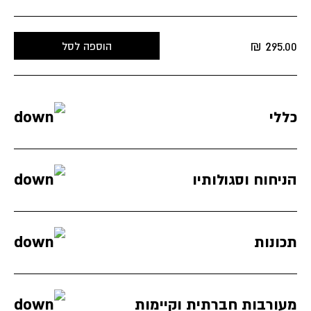
₪
295.00
הוספה לסל
כללי
הניחוח וסגולותיו
תכונות
מעורבות חברתית וקיימות