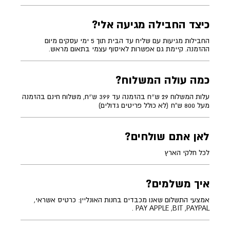
כיצד החבילה מגיעה אלי?
החבילות מגיעות עם שליח עד הבית תוך 5 ימי עסקים מיום
ההזמנה. קיימת גם אפשרות לאיסוף עצמי בתאום מראש.
כמה עולה המשלוח?
עלות המשלוח 29 ש״ח בהזמנה עד 399 ש״ח, משלוח חינם בהזמנה
מעל 800 ש"ח (לא כולל פריטים גדולים)
לאן אתם שולחים?
לכל חלקי הארץ
איך משלמים?
אמצעי התשלום שאנו מכבדים בחנות האונליין: כרטיס אשראי,
PAY APPLE ,BIT ,PAYPAL .